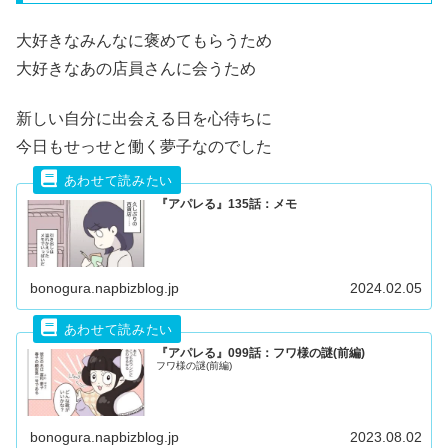
大好きなみんなに褒めてもらうため
大好きなあの店員さんに会うため
新しい自分に出会える日を心待ちに
今日もせっせと働く夢子なのでした
『アパレる』135話：メモ
bonogura.napbizblog.jp
2024.02.05
『アパレる』099話：フワ様の謎(前編)
フワ様の謎(前編)
bonogura.napbizblog.jp
2023.08.02