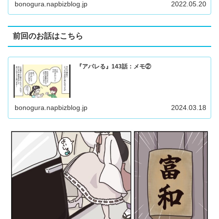
bonogura.napbizblog.jp
2022.05.20
前回のお話はこちら
『アパレる』143話：メモ②
bonogura.napbizblog.jp
2024.03.18