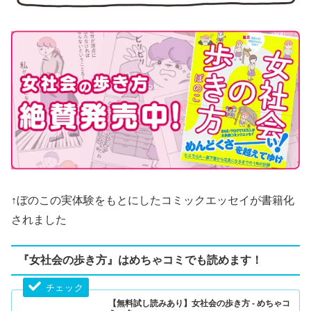
↑ぼのこの実体験をもとにしたコミックエッセイが書籍化
されました
『女社会の歩き方』はめちゃコミでも読めます！
【無料試し読みあり】女社会の歩き方 - めちゃコ