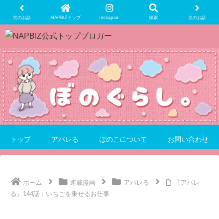
前のお話
NAPBIZトップ
Instagram
検索
次のお話
トップ
アパレる
ぼのこについて
お問い合わせ
ホーム
連載漫画
アパレる
『アパレ
る』144話：いちごを乗せるお仕事