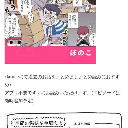
↑kindleにて過去のお話をまとめましまとめ読みにおすす
め♪
アプリ不要ですぐにお読みいただけます。(エピソードは
随時追加予定)