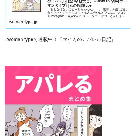
のアパレル日記 by ぼのこ】 - Woman type[ウー
マンタイプ] | 女の転職type
「おとなげないことをしちゃった……」 後輩との接し方に
悩んだマイカちゃんは、ある人に会いに行き……。ブログ
やInstagramで大人気のクリエイター・ぼのこさんによる
漫画連載『マイカのアパレル日記』。28歳のアパレル販売
woman-type.jp
員・マイカちゃんの成長ストーリーです。
↑woman typeで連載中！『
マイカのアパレル日記
』