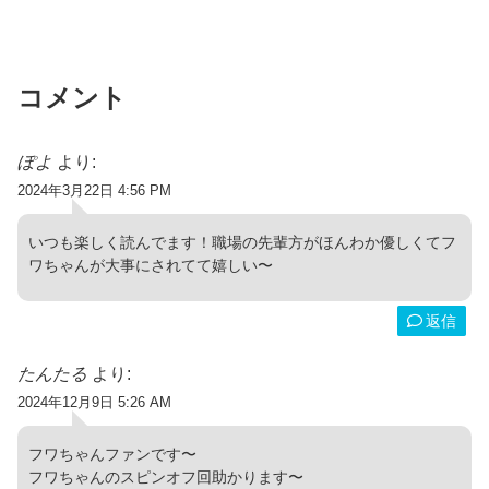
コメント
ぽよ
より:
2024年3月22日 4:56 PM
いつも楽しく読んでます！職場の先輩方がほんわか優しくてフ
ワちゃんが大事にされてて嬉しい〜
返信
たんたる
より:
2024年12月9日 5:26 AM
フワちゃんファンです〜
フワちゃんのスピンオフ回助かります〜