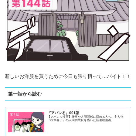
新しいお洋服を買うために今日も張り切って…バイト！！
第一話から読む
『アパレる』001話
【アパレル漫画】仕事や人間関係に悩める人へ、主人公
「桜木春子」の人間的成長を描いた新連載漫画。