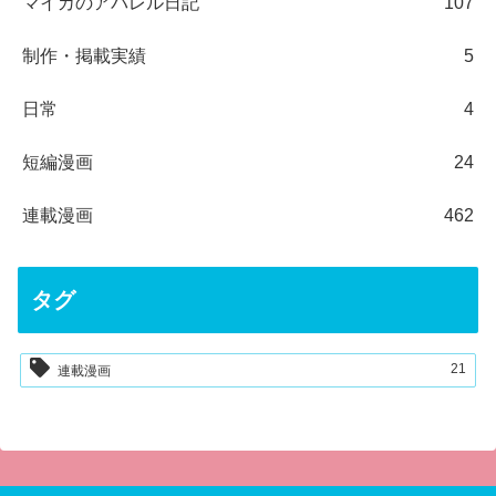
マイカのアパレル日記
107
制作・掲載実績
5
日常
4
短編漫画
24
連載漫画
462
タグ
21
連載漫画