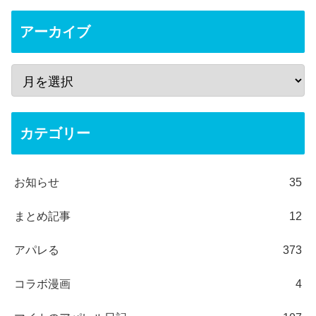
アーカイブ
カテゴリー
お知らせ
35
まとめ記事
12
アパレる
373
コラボ漫画
4