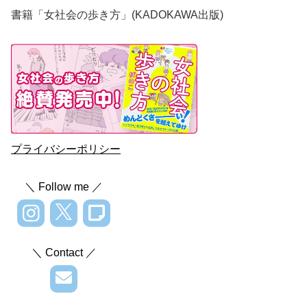
書籍「女社会の歩き方」(KADOKAWA出版)
プライバシーポリシー
＼ Follow me ／
＼ Contact ／