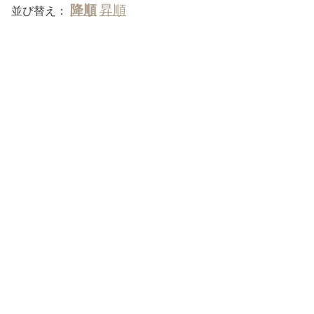
並び替え：