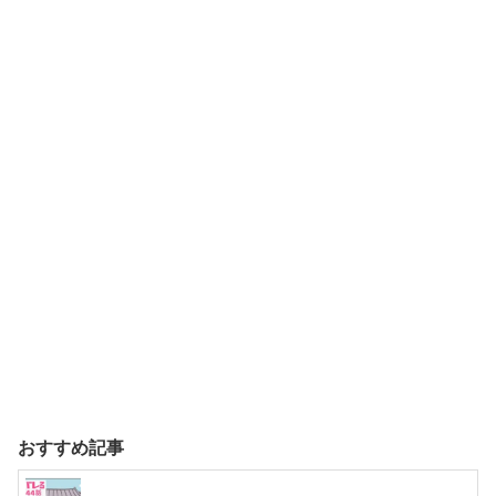
おすすめ記事