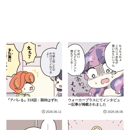
『アパレる』318話：期待はずれ
ウォーカープラスにてインタビュ
ー記事が掲載されました
2026.06.11
2026.06.06