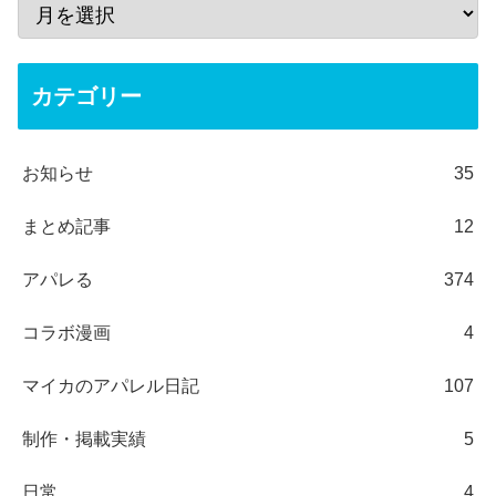
カテゴリー
お知らせ
35
まとめ記事
12
アパレる
374
コラボ漫画
4
マイカのアパレル日記
107
制作・掲載実績
5
日常
4