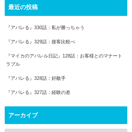
最近の投稿
『アパレる』330話：私が勝っちゃう
『アパレる』329話：接客比較べ
『マイカのアパレル日記』128話：お客様とのマナート
ラブル
『アパレる』328話：好敵手
『アパレる』327話：経験の差
アーカイブ