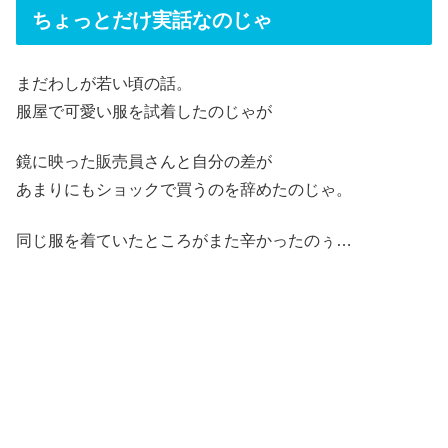
ちょっとだけ実話なのじゃ
まだわしが若い頃の話。
服屋で可愛い服を試着したのじゃが
鏡に映った販売員さんと自分の差が
あまりにもショックで買うのを辞めたのじゃ。
同じ服を着ていたところがまた辛かったのぅ…