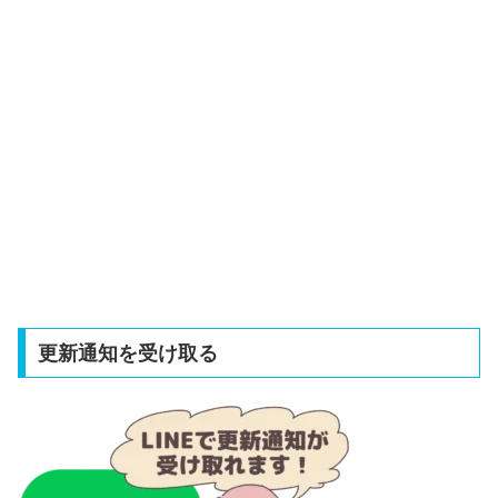
更新通知を受け取る