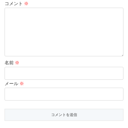
コメント
※
名前
※
メール
※