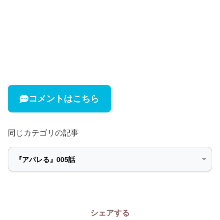
コメントはこちら
同じカテゴリの記事
シェアする