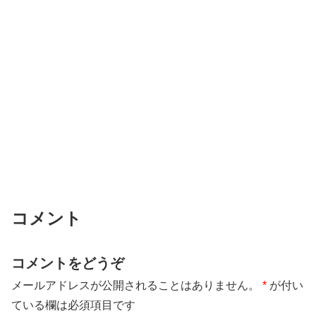
コメント
コメントをどうぞ
メールアドレスが公開されることはありません。
*
が付い
ている欄は必須項目です