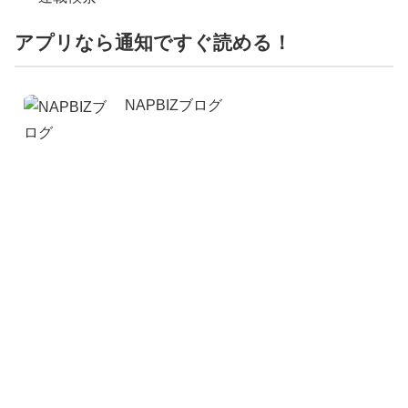
アプリなら通知ですぐ読める！
NAPBIZブログ