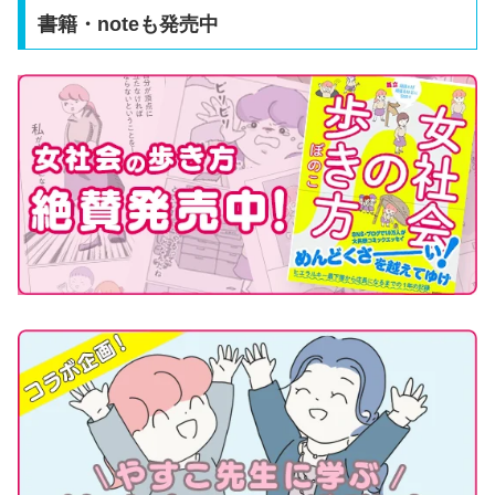
書籍・noteも発売中