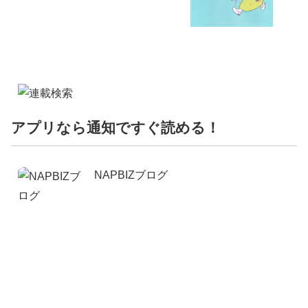
アプリなら通知ですぐ読める！
NAPBIZブログ