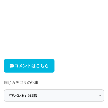
コメントはこちら
同じカテゴリの記事