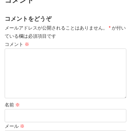
コメント
コメントをどうぞ
メールアドレスが公開されることはありません。
*
が付い
ている欄は必須項目です
コメント
※
名前
※
メール
※