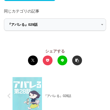
同じカテゴリの記事
シェアする
『アパレる』028話