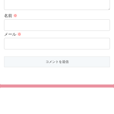
名前
※
メール
※