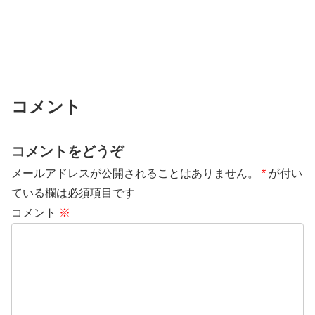
コメント
コメントをどうぞ
メールアドレスが公開されることはありません。
*
が付い
ている欄は必須項目です
コメント
※