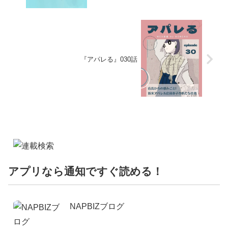
『アパレる』030話
アプリなら通知ですぐ読める！
NAPBIZブログ