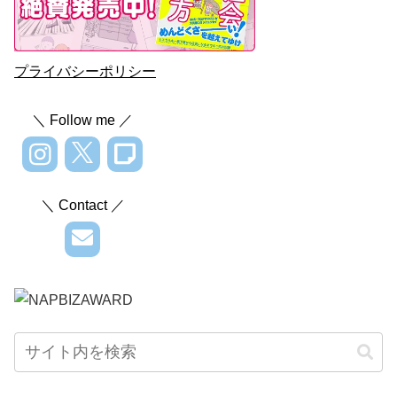
プライバシーポリシー
＼ Follow me ／
＼ Contact ／