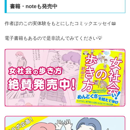
書籍・noteも発売中
作者ぼのこの実体験をもとにしたコミックエッセイ📖
電子書籍もあるので是非読んでみてください💡