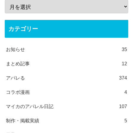
カテゴリー
お知らせ
35
まとめ記事
12
アパレる
374
コラボ漫画
4
マイカのアパレル日記
107
制作・掲載実績
5