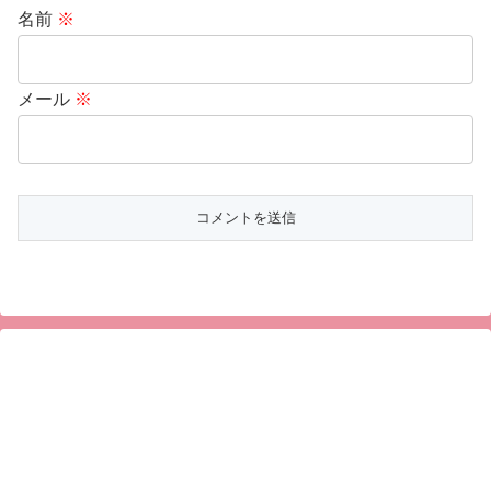
名前
※
メール
※