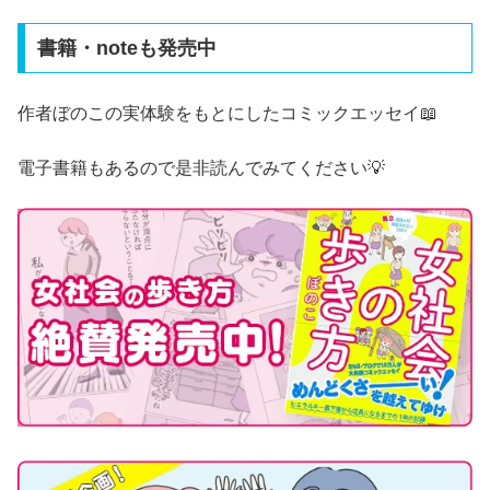
書籍・noteも発売中
作者ぼのこの実体験をもとにしたコミックエッセイ📖
電子書籍もあるので是非読んでみてください💡