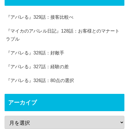
『アパレる』329話：接客比較べ
『マイカのアパレル日記』128話：お客様とのマナート
ラブル
『アパレる』328話：好敵手
『アパレる』327話：経験の差
『アパレる』326話：80点の選択
アーカイブ