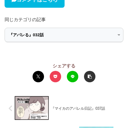
同じカテゴリの記事
シェアする
『マイカのアパレル日記』037話