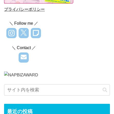
プライバシーポリシー
＼ Follow me ／
＼ Contact ／
最近の投稿