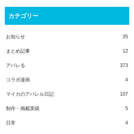
カテゴリー
お知らせ
35
まとめ記事
12
アパレる
373
コラボ漫画
4
マイカのアパレル日記
107
制作・掲載実績
5
日常
4