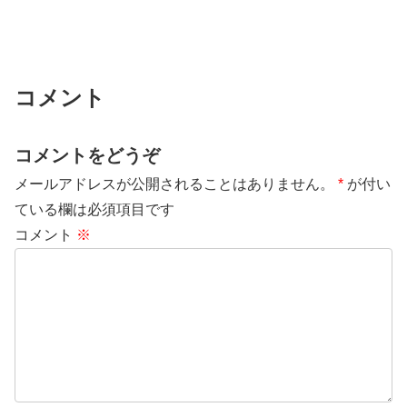
コメント
コメントをどうぞ
メールアドレスが公開されることはありません。
*
が付い
ている欄は必須項目です
コメント
※