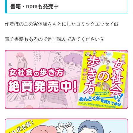
書籍・noteも発売中
作者ぼのこの実体験をもとにしたコミックエッセイ📖
電子書籍もあるので是非読んでみてください💡