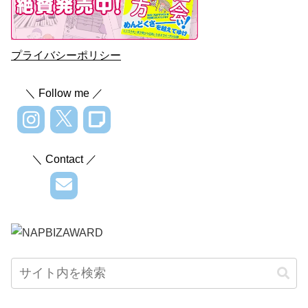
プライバシーポリシー
＼ Follow me ／
＼ Contact ／