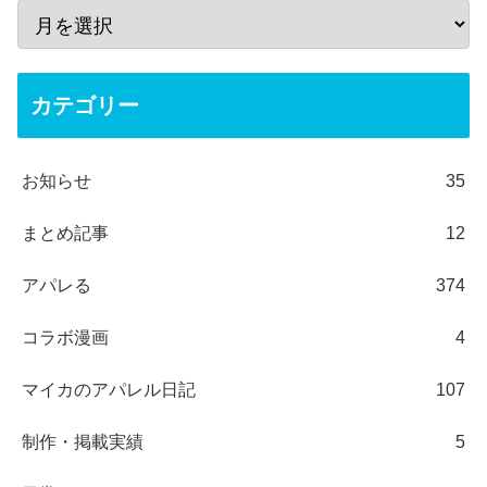
カテゴリー
お知らせ
35
まとめ記事
12
アパレる
374
コラボ漫画
4
マイカのアパレル日記
107
制作・掲載実績
5