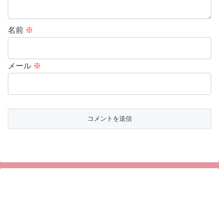
名前
※
メール
※