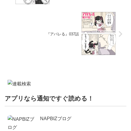
『アパレる』037話
アプリなら通知ですぐ読める！
NAPBIZブログ