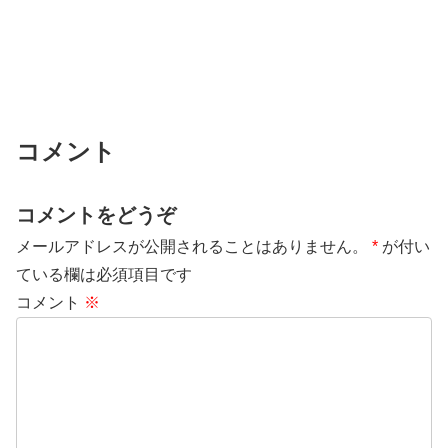
コメント
コメントをどうぞ
メールアドレスが公開されることはありません。
*
が付い
ている欄は必須項目です
コメント
※