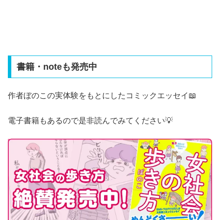
書籍・noteも発売中
作者ぼのこの実体験をもとにしたコミックエッセイ📖
電子書籍もあるので是非読んでみてください💡