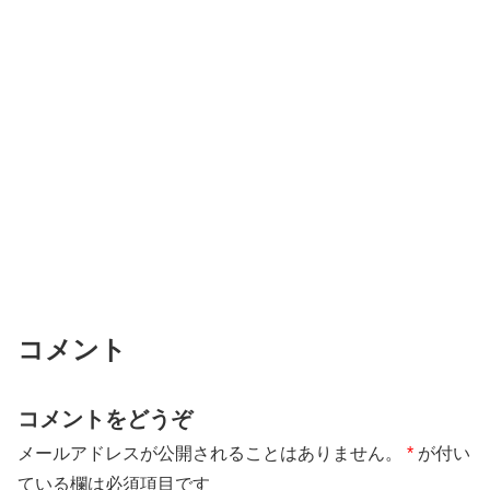
コメント
コメントをどうぞ
メールアドレスが公開されることはありません。
*
が付い
ている欄は必須項目です