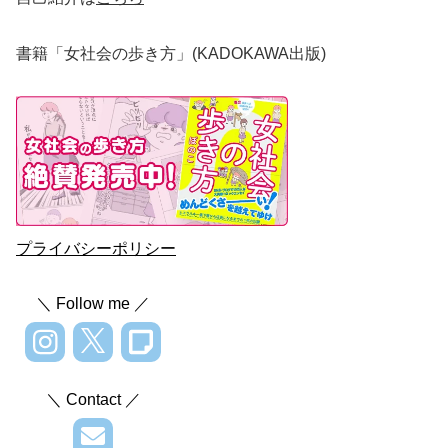
書籍「女社会の歩き方」(KADOKAWA出版)
プライバシーポリシー
＼ Follow me ／
＼ Contact ／