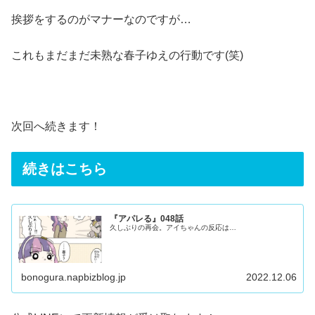
挨拶をするのがマナーなのですが…
これもまだまだ未熟な春子ゆえの行動です(笑)
次回へ続きます！
続きはこちら
『アパレる』048話
久しぶりの再会。アイちゃんの反応は…
bonogura.napbizblog.jp
2022.12.06