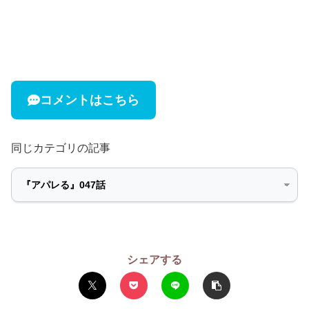
コメントはこちら
同じカテゴリの記事
シェアする