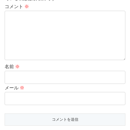
コメント
※
名前
※
メール
※