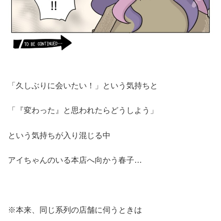
「久しぶりに会いたい！」という気持ちと
「『変わった』と思われたらどうしよう」
という気持ちが入り混じる中
アイちゃんのいる本店へ向かう春子…
※本来、同じ系列の店舗に伺うときは