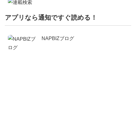
アプリなら通知ですぐ読める！
NAPBIZブログ