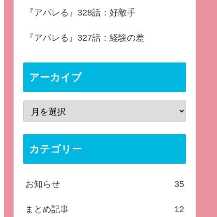
『アパレる』328話：好敵手
『アパレる』327話：経験の差
アーカイブ
カテゴリー
お知らせ
35
まとめ記事
12