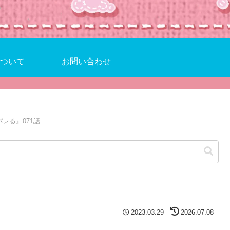
ついて
お問い合わせ
レる』071話
2023.03.29
2026.07.08