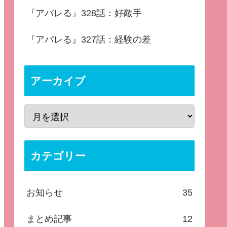
『アパレる』328話：好敵手
『アパレる』327話：経験の差
アーカイブ
カテゴリー
お知らせ
35
まとめ記事
12