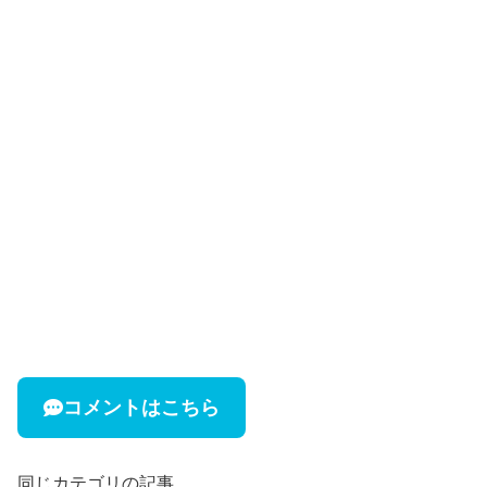
コメントはこちら
同じカテゴリの記事