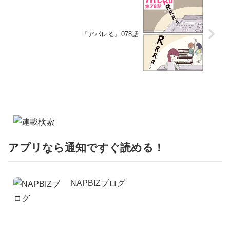
『アパレる』078話
アプリなら通知ですぐ読める！
NAPBIZブログ