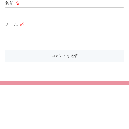
名前
※
メール
※