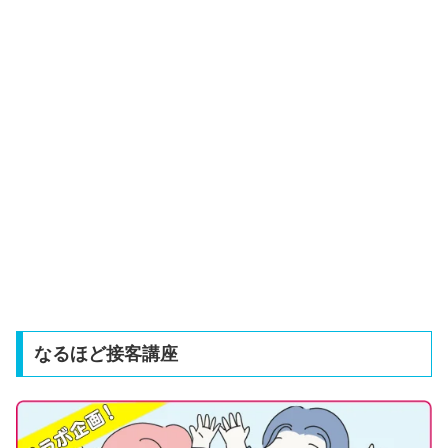
なるほど接客講座