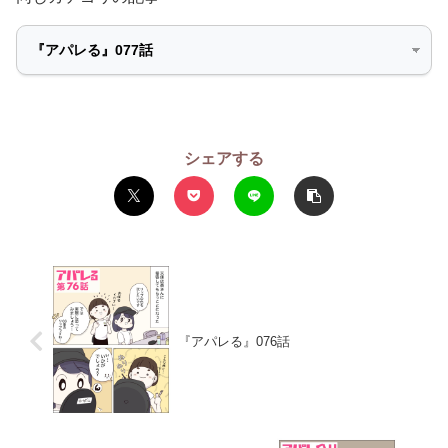
シェアする
『アパレる』076話