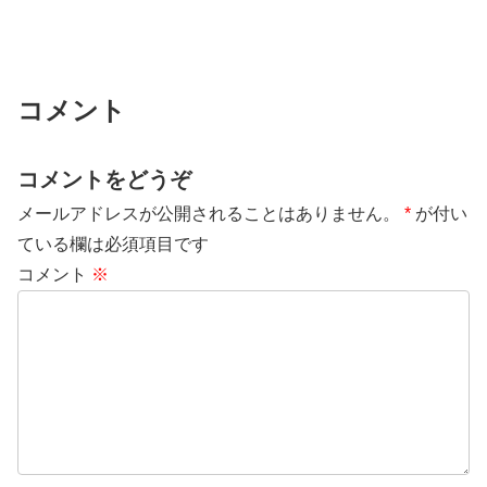
コメント
コメントをどうぞ
メールアドレスが公開されることはありません。
*
が付い
ている欄は必須項目です
コメント
※