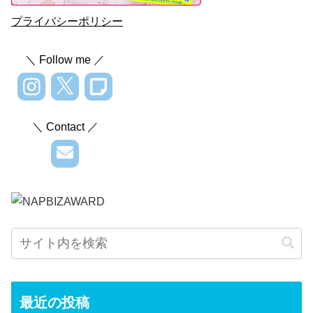
プライバシーポリシー
＼ Follow me ／
＼ Contact ／
最近の投稿