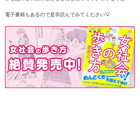
電子書籍もあるので是非読んでみてください💡