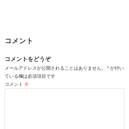
コメント
コメントをどうぞ
メールアドレスが公開されることはありません。
*
が付い
ている欄は必須項目です
コメント
※