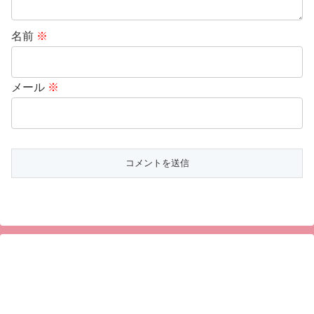
名前
※
メール
※