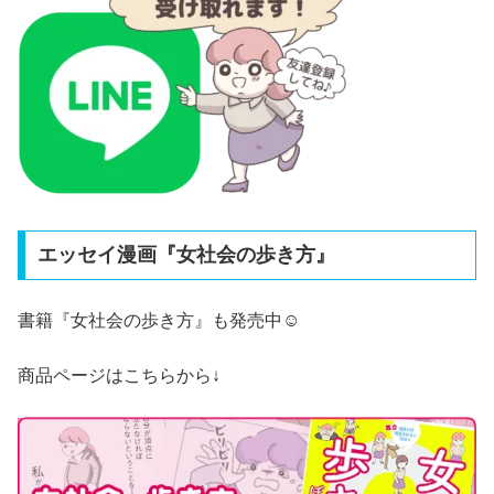
エッセイ漫画『女社会の歩き方』
書籍『
女社会の歩き方
』も発売中☺️
商品ページはこちらから↓