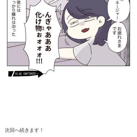
次回へ続きます！