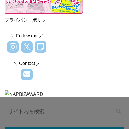
プライバシーポリシー
＼ Follow me ／
＼ Contact ／