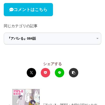
コメントはこちら
同じカテゴリの記事
シェアする
『アパレる』083話：大切な1日だったの