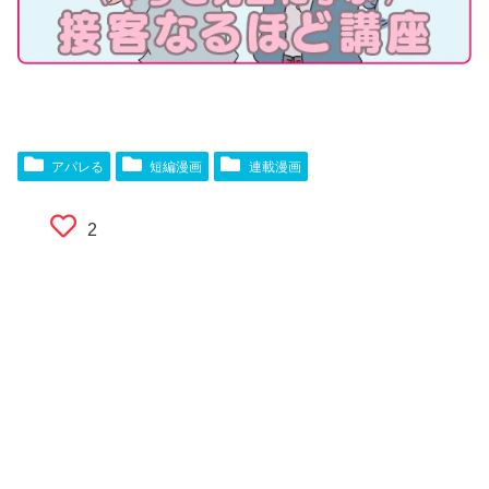
アパレる
短編漫画
連載漫画
2