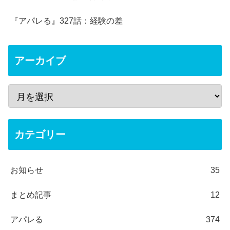
『アパレる』327話：経験の差
アーカイブ
カテゴリー
お知らせ
35
まとめ記事
12
アパレる
374