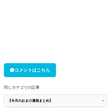
コメントはこちら
同じカテゴリの記事