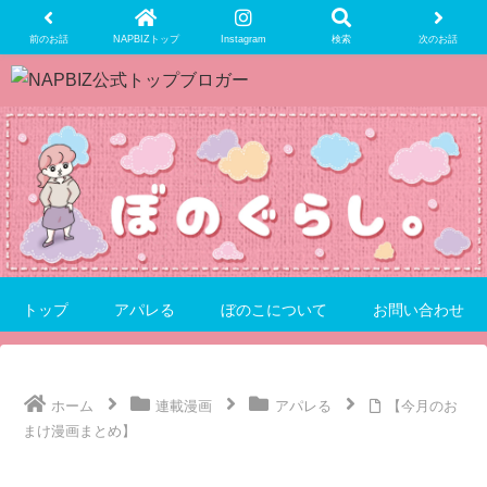
前のお話
NAPBIZトップ
Instagram
検索
次のお話
トップ
アパレる
ぼのこについて
お問い合わせ
ホーム
連載漫画
アパレる
【今月のお
まけ漫画まとめ】