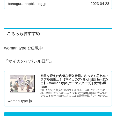
bonogura.napbizblog.jp
2023.04.28
こちらもおすすめ
woman typeで連載中！
『マイカのアパレル日記』
初日を迎えた内気な新入社員。さっそく思わぬト
ラブル発生…？【マイカのアパレル日記 by ぼの
こ】 - Woman type[ウーマンタイプ] | 女の転職
type
初日を迎えた新入社員のウチキさん。店頭に立ったもの
の、早速トラブルが……？ ブログやInstagramで大人気の
クリエイター・ぼのこさんによる漫画連載『マイカのアパ
レル日記』。28歳のアパレル販売員・マイカちゃんの成長
woman-type.jp
ストーリーです。