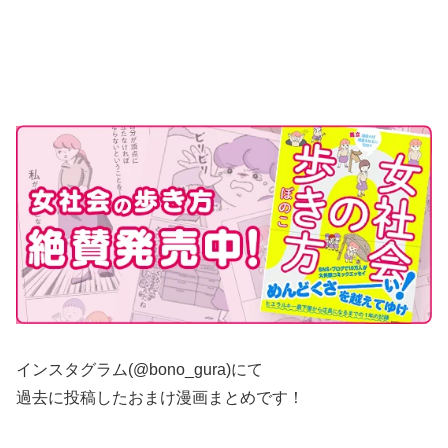
インスタグラム(
@bono_gura
)にて
過去に投稿したおまけ漫画まとめです！