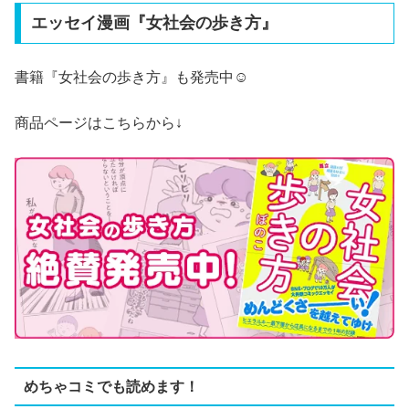
エッセイ漫画『女社会の歩き方』
書籍『
女社会の歩き方
』も発売中☺️
商品ページはこちらから↓
めちゃコミでも読めます！