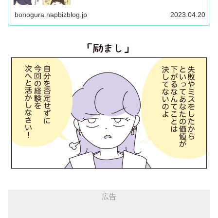
bonogura.napbizblog.jp
2023.04.20
広告