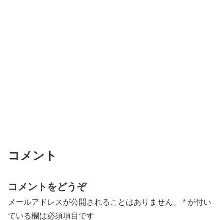
コメント
コメントをどうぞ
メールアドレスが公開されることはありません。
*
が付い
ている欄は必須項目です