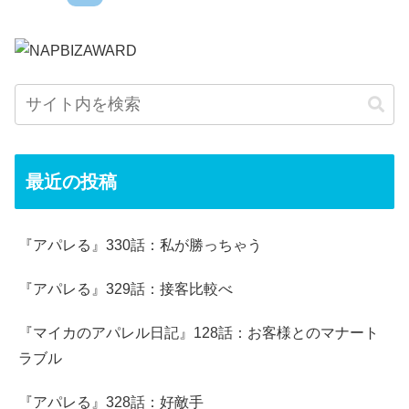
最近の投稿
『アパレる』330話：私が勝っちゃう
『アパレる』329話：接客比較べ
『マイカのアパレル日記』128話：お客様とのマナート
ラブル
『アパレる』328話：好敵手