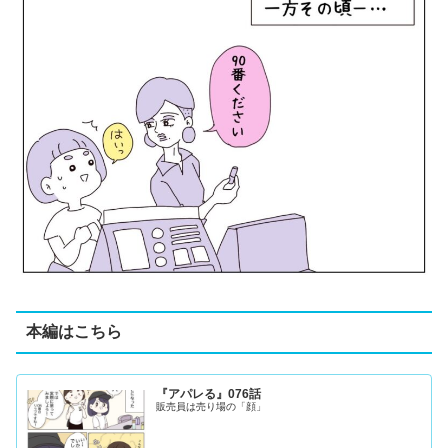
本編はこちら
『アパレる』076話
販売員は売り場の「顔」