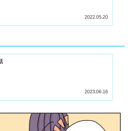
。
2022.05.20
話
2023.06.16