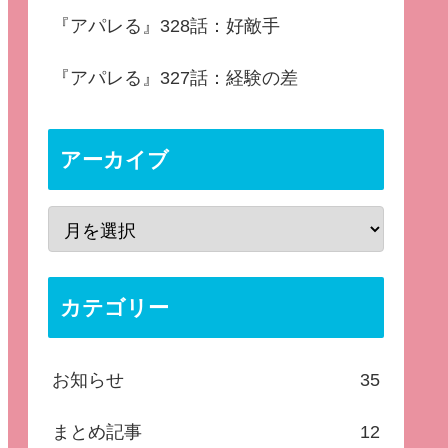
『アパレる』328話：好敵手
『アパレる』327話：経験の差
アーカイブ
カテゴリー
お知らせ
35
まとめ記事
12