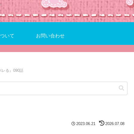
ついて
お問い合わせ
レる』090話
2023.06.21
2026.07.08