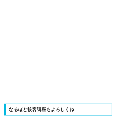
なるほど接客講座もよろしくね