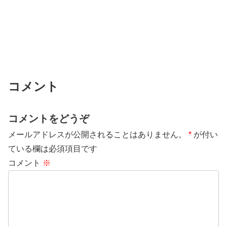
コメント
コメントをどうぞ
メールアドレスが公開されることはありません。
*
が付い
ている欄は必須項目です
コメント
※