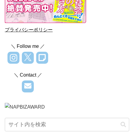
プライバシーポリシー
＼ Follow me ／
＼ Contact ／