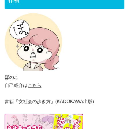
ぼのこ
自己紹介は
こちら
書籍「女社会の歩き方」(KADOKAWA出版)