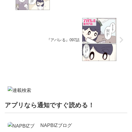
『アパレる』097話
アプリなら通知ですぐ読める！
NAPBIZブログ