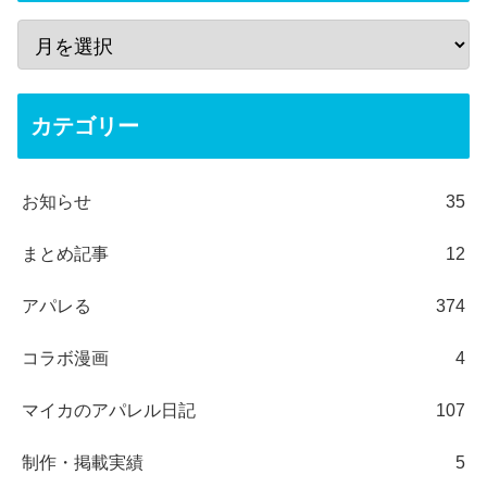
カテゴリー
お知らせ
35
まとめ記事
12
アパレる
374
コラボ漫画
4
マイカのアパレル日記
107
制作・掲載実績
5