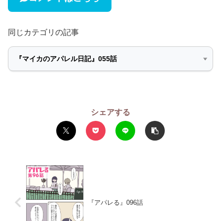
同じカテゴリの記事
シェアする
『アパレる』096話