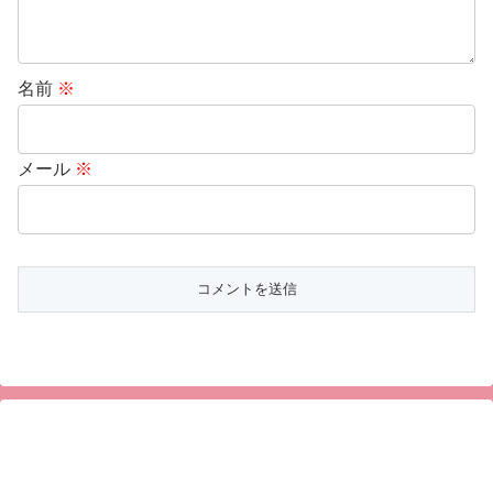
名前
※
メール
※