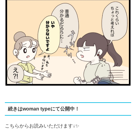
続きはwoman typeにて公開中！
こちらからお読みいただけます↓✨