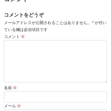
コメントをどうぞ
メールアドレスが公開されることはありません。
*
が付い
ている欄は必須項目です
コメント
※
名前
※
メール
※