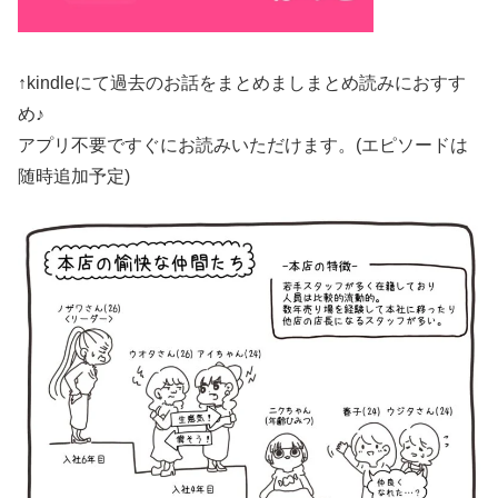
↑kindleにて過去のお話をまとめましまとめ読みにおすす
め♪
アプリ不要ですぐにお読みいただけます。(エピソードは
随時追加予定)