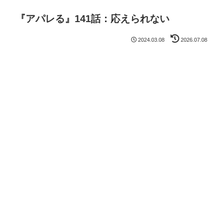
『アパレる』141話：応えられない
2024.03.08
2026.07.08