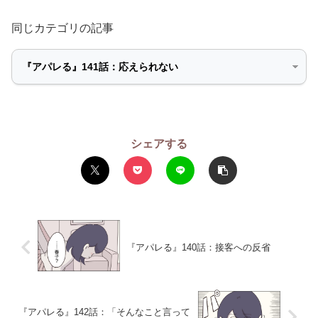
同じカテゴリの記事
シェアする
『アパレる』140話：接客への反省
『アパレる』142話：「そんなこと言って