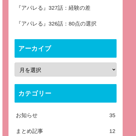
『アパレる』327話：経験の差
『アパレる』326話：80点の選択
アーカイブ
カテゴリー
お知らせ
35
まとめ記事
12