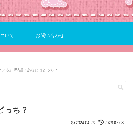
ついて
お問い合わせ
パレる』153話：あなたはどっち？
どっち？
2024.04.23
2026.07.08