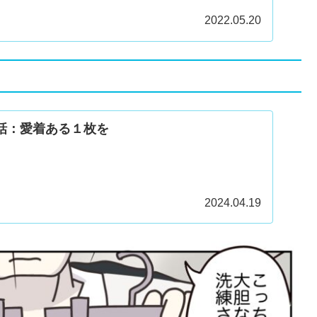
2022.05.20
2話：愛着ある１枚を
2024.04.19