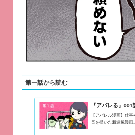
第一話から読む
『アパレる』001
【アパレル漫画】仕事
長を描いた新連載漫画