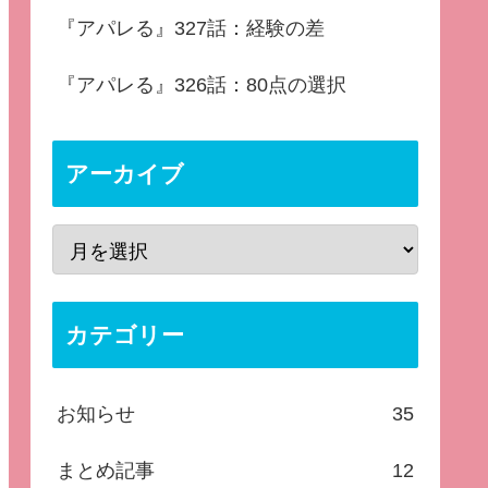
『アパレる』327話：経験の差
『アパレる』326話：80点の選択
アーカイブ
カテゴリー
お知らせ
35
まとめ記事
12