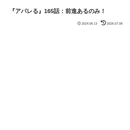
『アパレる』165話：前進あるのみ！
2024.06.13
2026.07.08