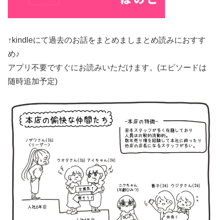
↑kindleにて過去のお話をまとめましまとめ読みにおすす
め♪
アプリ不要ですぐにお読みいただけます。(エピソードは
随時追加予定)