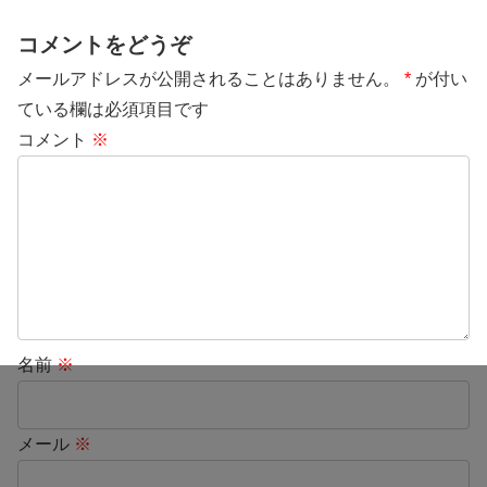
コメントをどうぞ
メールアドレスが公開されることはありません。
*
が付い
ている欄は必須項目です
コメント
※
名前
※
メール
※