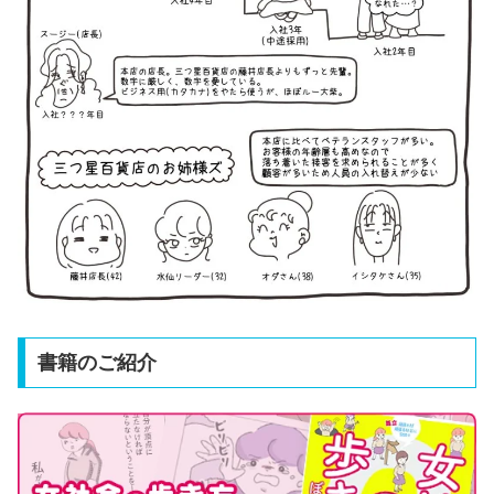
書籍のご紹介