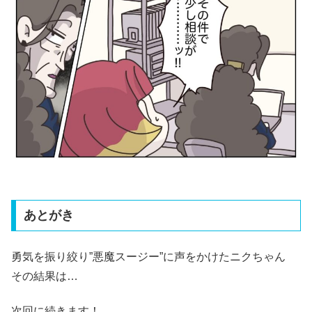
あとがき
勇気を振り絞り”悪魔スージー”に声をかけたニクちゃん
その結果は…
次回に続きます！