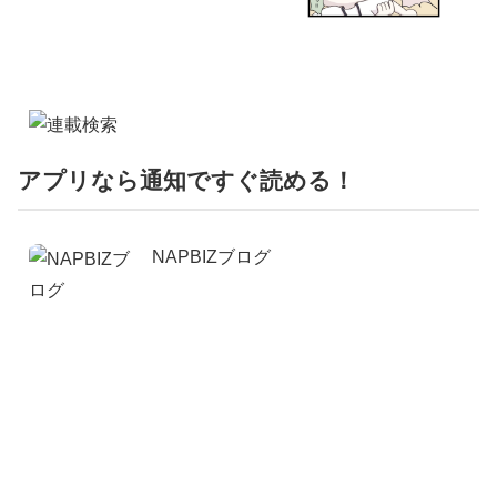
アプリなら通知ですぐ読める！
NAPBIZブログ