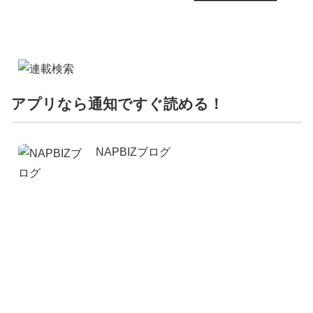
アプリなら通知ですぐ読める！
NAPBIZブログ