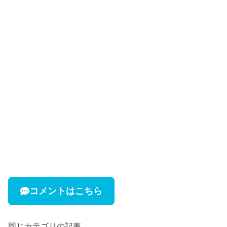
コメントはこちら
同じカテゴリの記事