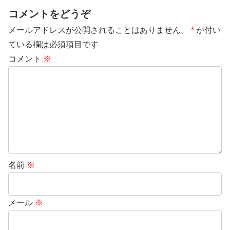
コメントをどうぞ
メールアドレスが公開されることはありません。
*
が付い
ている欄は必須項目です
コメント
※
名前
※
メール
※