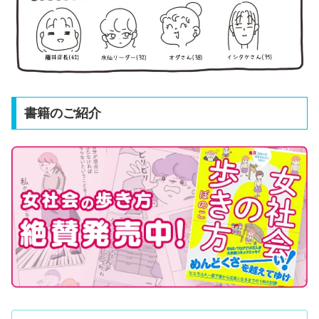
書籍のご紹介