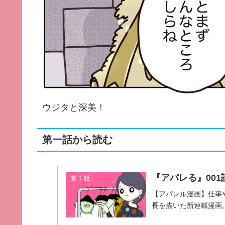
ウジタと深美！
第一話から読む
『アパレる』001
【アパレル漫画】仕事
長を描いた新連載漫画