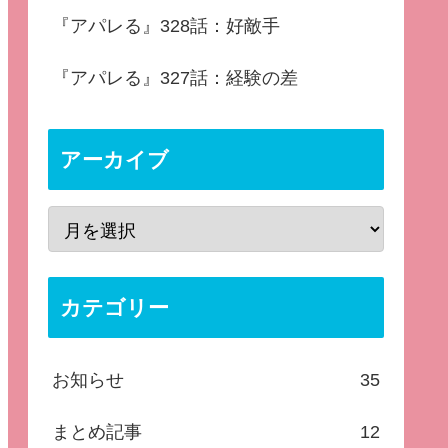
『アパレる』328話：好敵手
『アパレる』327話：経験の差
アーカイブ
カテゴリー
お知らせ
35
まとめ記事
12