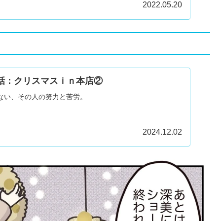
2022.05.20
9話：クリスマスｉｎ本店②
ない、その人の努力と苦労。
2024.12.02