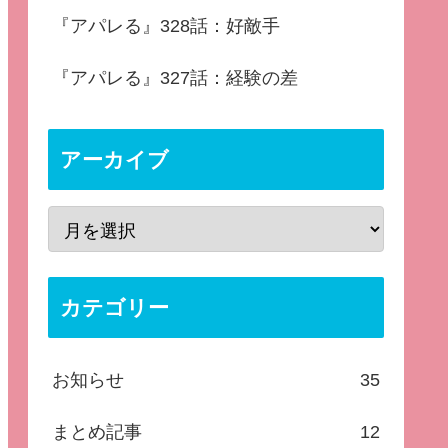
『アパレる』328話：好敵手
『アパレる』327話：経験の差
アーカイブ
カテゴリー
お知らせ
35
まとめ記事
12