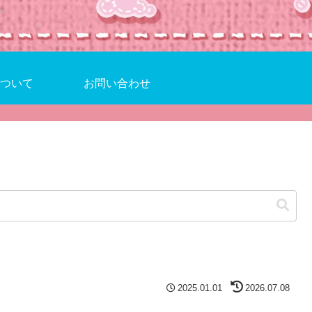
ついて
お問い合わせ
2025.01.01
2026.07.08