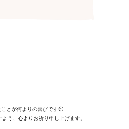
ことが何よりの喜びです😊
ますよう、心よりお祈り申し上げます。