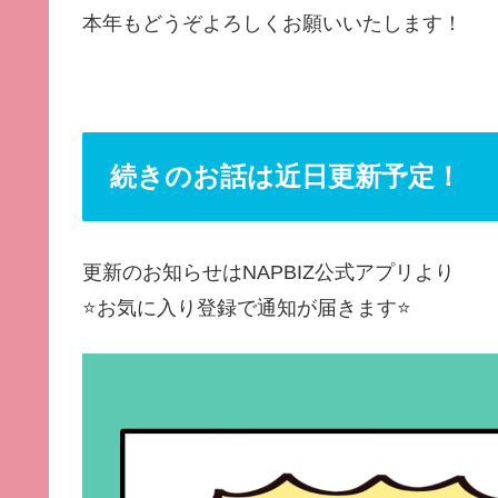
本年もどうぞよろしくお願いいたします！
続きのお話は近日更新予定！
更新のお知らせはNAPBIZ公式アプリより
⭐️お気に入り登録で通知が届きます⭐️