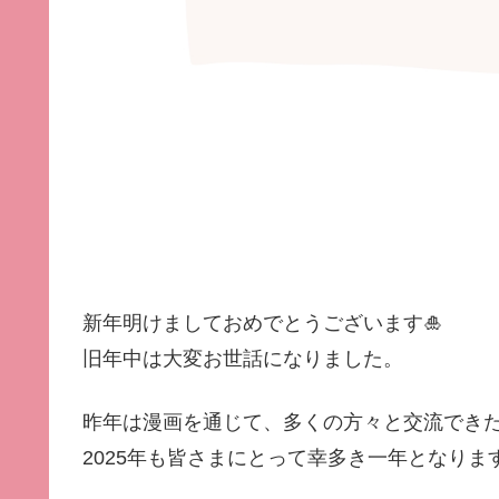
新年明けましておめでとうございます🎍
旧年中は大変お世話になりました。
昨年は漫画を通じて、多くの方々と交流できた
2025年も皆さまにとって幸多き一年となり