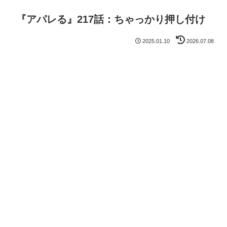
『アパレる』217話：ちゃっかり押し付け
2025.01.10
2026.07.08