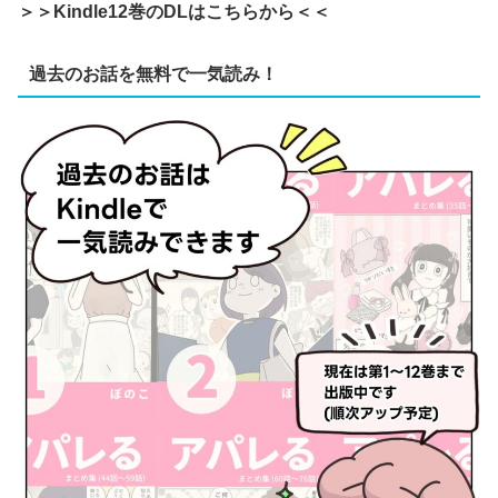
＞＞Kindle12巻のDLはこちらから
＜＜
過去のお話を無料で一気読み！