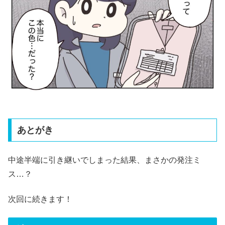
あとがき
中途半端に引き継いでしまった結果、まさかの発注ミ
ス…？
次回に続きます！