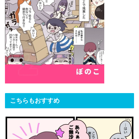
こちらもおすすめ