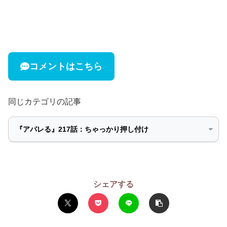
コメントはこちら
同じカテゴリの記事
シェアする