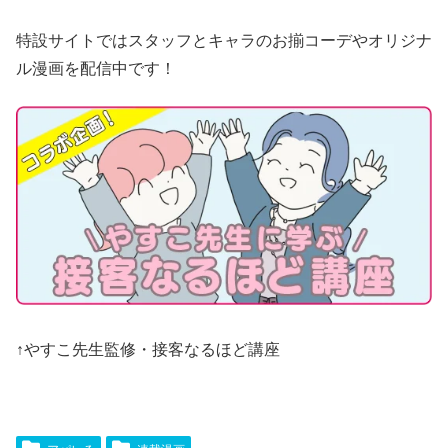
特設サイトではスタッフとキャラのお揃コーデやオリジナ
ル漫画を配信中です！
↑やすこ先生監修・接客なるほど講座