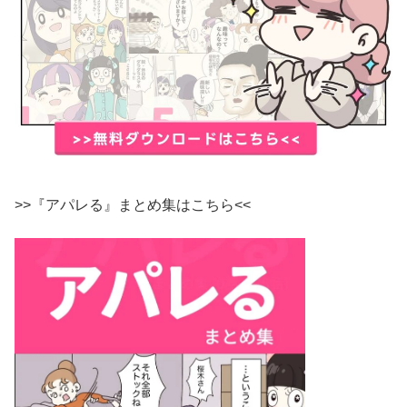
>>『アパレる』まとめ集はこちら<<