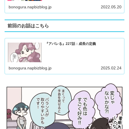
bonogura.napbizblog.jp
2022.05.20
前回のお話はこちら
『アパレる』227話：成長の定義
bonogura.napbizblog.jp
2025.02.24