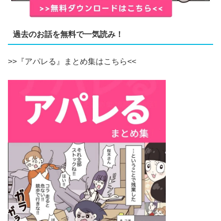
過去のお話を無料で一気読み！
>>『アパレる』まとめ集はこちら<<