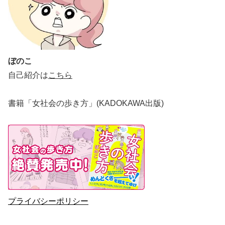
ぼのこ
自己紹介は
こちら
書籍「女社会の歩き方」(KADOKAWA出版)
プライバシーポリシー