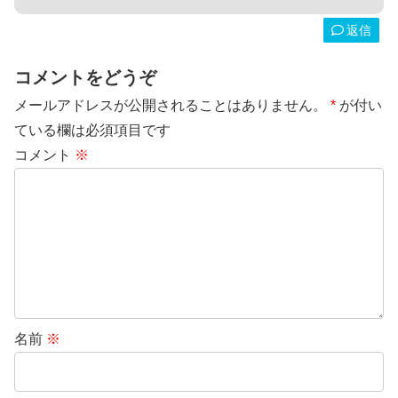
返信
コメントをどうぞ
メールアドレスが公開されることはありません。
*
が付い
ている欄は必須項目です
コメント
※
名前
※