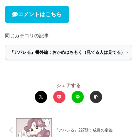
コメントはこちら
同じカテゴリの記事
シェアする
『アパレる』227話：成長の定義