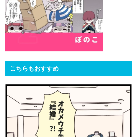
こちらもおすすめ