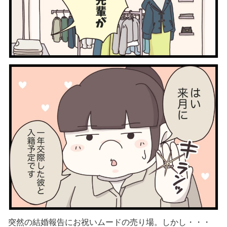
突然の結婚報告にお祝いムードの売り場。しかし・・・