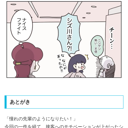
あとがき
「憧れの先輩のようになりたい！」
今回の一件を経て、接客へのモチベーションが上がったシ