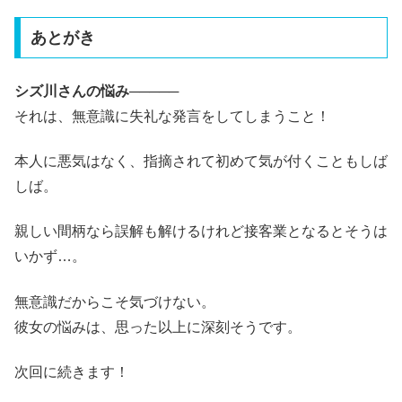
あとがき
シズ川さんの悩み─────
それは、無意識に失礼な発言をしてしまうこと！
本人に悪気はなく、指摘されて初めて気が付くこともしば
しば。
親しい間柄なら誤解も解けるけれど接客業となるとそうは
いかず…。
無意識だからこそ気づけない。
彼女の悩みは、思った以上に深刻そうです。
次回に続きます！