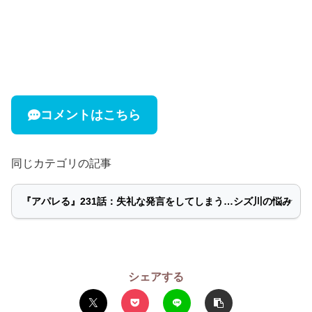
コメントはこちら
同じカテゴリの記事
シェアする