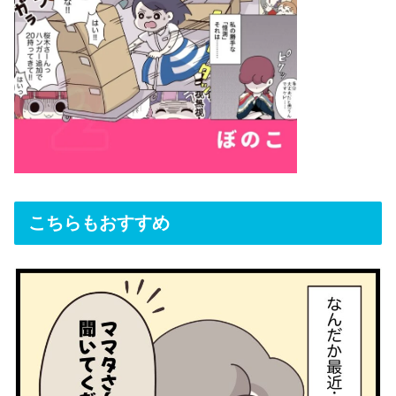
こちらもおすすめ