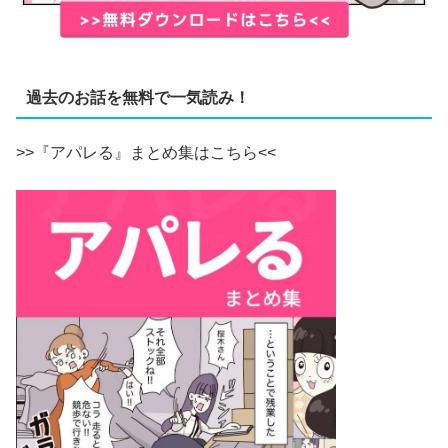
過去のお話を無料で一気読み！
>>『アパレる』まとめ集はこちら<<