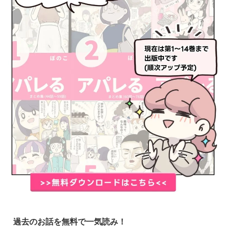
過去のお話を無料で一気読み！