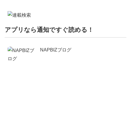
アプリなら通知ですぐ読める！
NAPBIZブログ