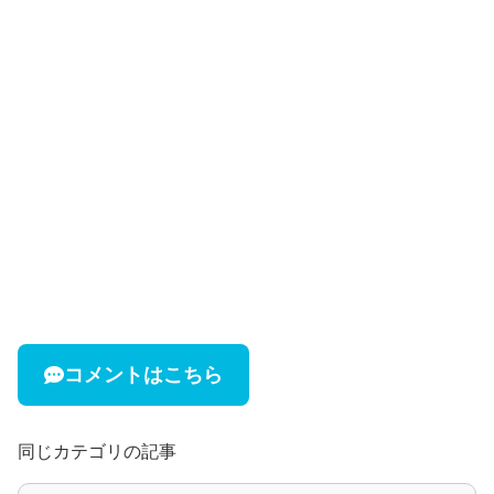
コメントはこちら
同じカテゴリの記事