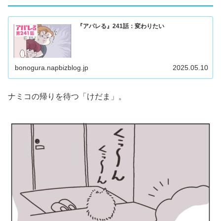
『アパレる』241話：変わりたい
bonogura.napbizblog.jp
2025.05.10
ナミコの帰りを待つ「けだま」。