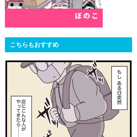
こちらもおすすめ