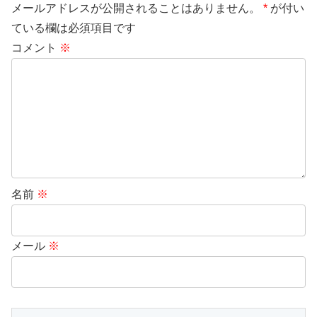
メールアドレスが公開されることはありません。
*
が付い
ている欄は必須項目です
コメント
※
名前
※
メール
※