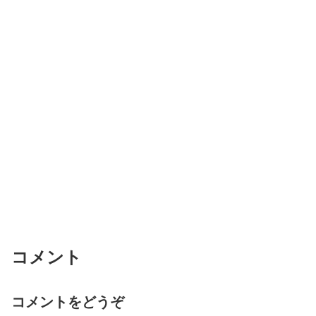
コメント
コメントをどうぞ