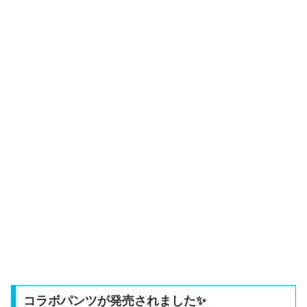
コラボパンツが発売されました✨