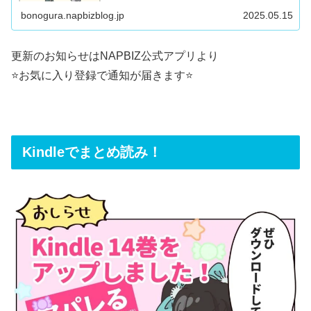
bonogura.napbizblog.jp
2025.05.15
更新のお知らせはNAPBIZ公式アプリより
⭐️お気に入り登録で通知が届きます⭐️
Kindleでまとめ読み！