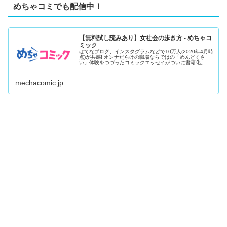
めちゃコミでも配信中！
【無料試し読みあり】女社会の歩き方 - めちゃコ
ミック
はてなブログ、インスタグラムなどで10万人(2020年4月時
点)が共感! オンナだらけの職場ならではの「めんどくさ
い」体験をつづったコミックエッセイがついに書籍化。子
ども服ブ...
mechacomic.jp