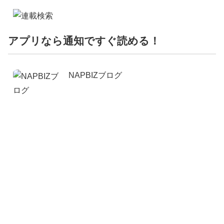
アプリなら通知ですぐ読める！
NAPBIZブログ