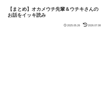
【まとめ】オカメウチ先輩＆ウチキさんの
お話をイッキ読み
2025.05.26
2026.07.08