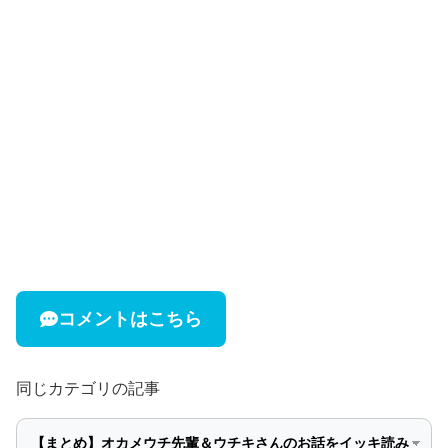
コメントはこちら
同じカテゴリの記事