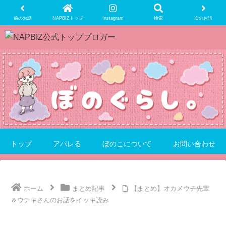
前のお話
NAPBIZトップ
Instagram
検索
次のお話
トップ
アパレる
ぼのこについて
お問い合わせ
ホーム
まとめ記事
【まとめ】オカメウチ先輩
＆ウチキさんのお話をイッキ読み