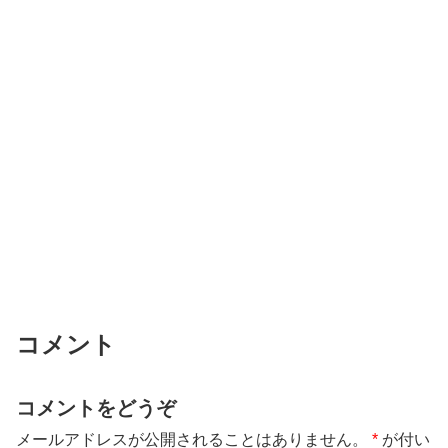
コメント
コメントをどうぞ
メールアドレスが公開されることはありません。
*
が付い