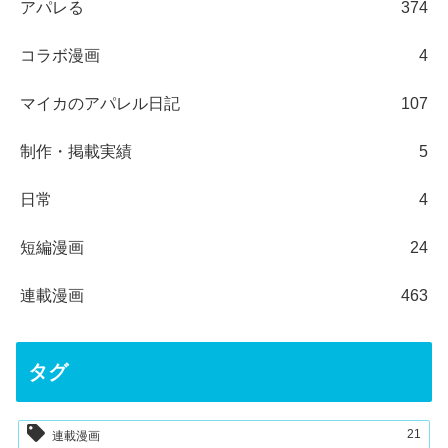
アパレる
374
コラボ漫画
4
マイカのアパレル日記
107
制作・掲載実績
5
日常
4
短編漫画
24
連載漫画
463
タグ
21
連載漫画