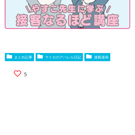
まとめ記事
マイカのアパレル日記
連載漫画
5