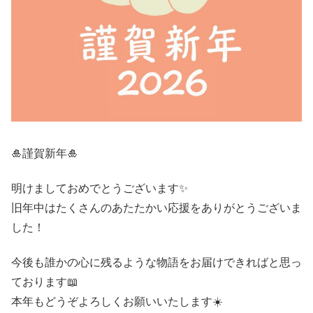
🎍謹賀新年🎍
明けましておめでとうございます✨
旧年中はたくさんのあたたかい応援をありがとうございま
した！
今後も誰かの心に残るような物語をお届けできればと思っ
ております📖
本年もどうぞよろしくお願いいたします☀️