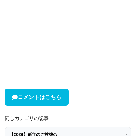
コメントはこちら
同じカテゴリの記事