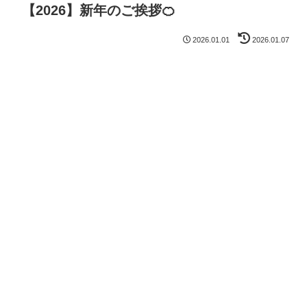
【2026】新年のご挨拶🍊
2026.01.01
2026.01.07