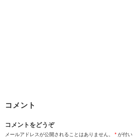
コメント
コメントをどうぞ
メールアドレスが公開されることはありません。
*
が付い