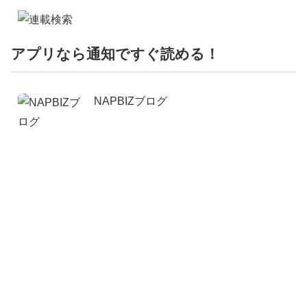
アプリなら通知ですぐ読める！
NAPBIZブログ