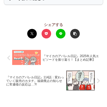
シェアする
『マイカのアパレル日記』2025年人気エ
ピソードを振り返り！【まとめ記事】
『マイカのアパレル日記』114話：変わっ
ていく販売のカタチ。福袋廃止の知らせ
に常連様の反応は…?!