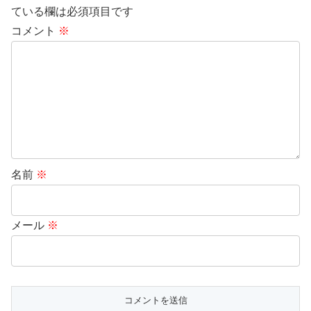
ている欄は必須項目です
コメント
※
名前
※
メール
※