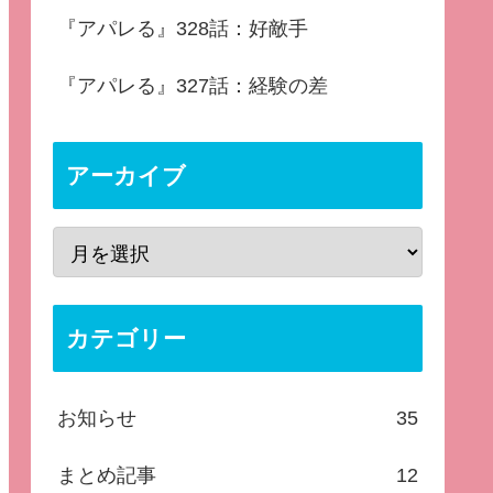
『アパレる』328話：好敵手
『アパレる』327話：経験の差
アーカイブ
カテゴリー
お知らせ
35
まとめ記事
12