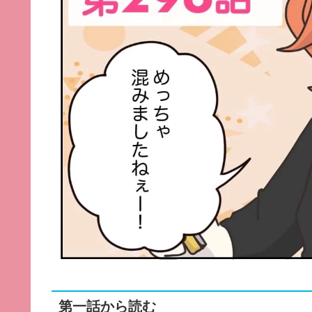
第一話から読む