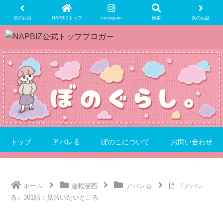
前のお話
NAPBIZトップ
Instagram
検索
次のお話
トップ
アパレる
ぼのこについて
お問い合わせ
ホーム
連載漫画
アパレる
『アパレ
る』301話：見習いたいところ