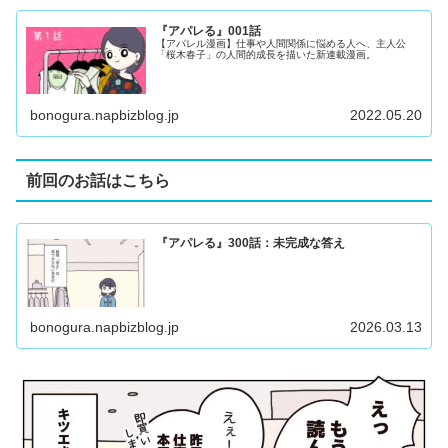
『アパレる』001話
【アパレル漫画】仕事や人間関係に悩める人へ、主人公
「桜木春子」の人間的成長を描いた新連載漫画。
bonogura.napbizblog.jp
2022.05.20
前回のお話はこちら
『アパレる』300話：未完成な答え
bonogura.napbizblog.jp
2026.03.13