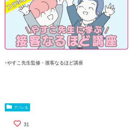
↑やすこ先生監修・接客なるほど講座
アパレる
31