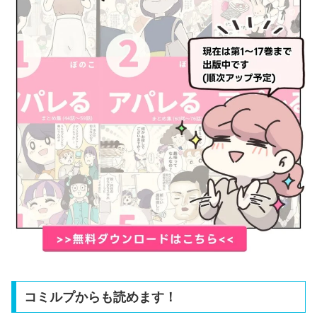
コミルプからも読めます！