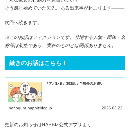
そう感じ始めていた矢先、ある出来事が起こります────
次回へ続きます。
※このお話はフィクションです。登場する人物・団体・名
称等は架空であり、実在のものとは関係ありません。
続きのお話はこちら！
『アパレる』302話：予想外のお誘い
bonogura.napbizblog.jp
2026.03.22
更新のお知らせはNAPBIZ公式アプリより