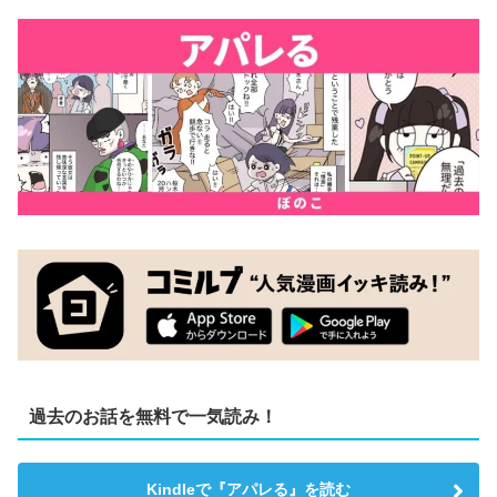
過去のお話を無料で一気読み！
Kindleで『アパレる』を読む