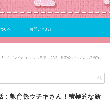
ついて
お問い合わせ
『マイカのアパレル日記』120話：教育係ウチキさん！積極的な
0話：教育係ウチキさん！積極的な新