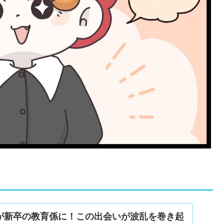
が新卒の教育係に！この出会いが波乱を巻き起