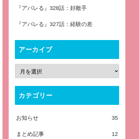
『アパレる』328話：好敵手
『アパレる』327話：経験の差
アーカイブ
カテゴリー
お知らせ
35
まとめ記事
12