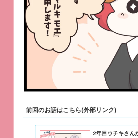
前回のお話はこちら(外部リンク)
2年目ウチキさん