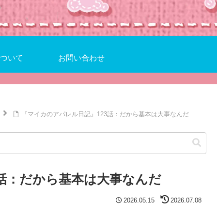
ついて
お問い合わせ
『マイカのアパレル日記』123話：だから基本は大事なんだ
3話：だから基本は大事なんだ
2026.05.15
2026.07.08