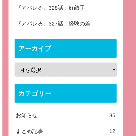
『アパレる』328話：好敵手
『アパレる』327話：経験の差
アーカイブ
カテゴリー
お知らせ
35
まとめ記事
12