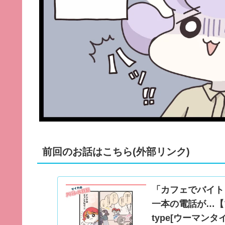
前回のお話はこちら(外部リンク)
「カフェでバイト
一本の電話が…【マ
type[ウーマンタイ