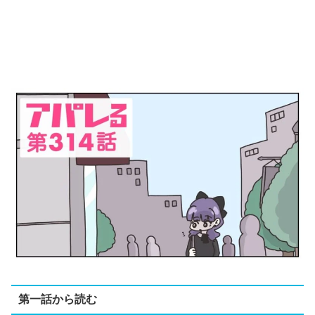
第一話から読む