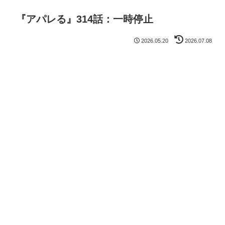
『アパレる』314話：一時停止
2026.05.20
2026.07.08