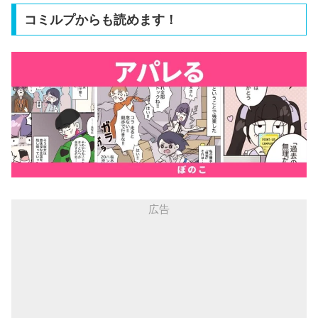
コミルプからも読めます！
広告