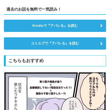
過去のお話を無料で一気読み！
Kindleで『アパレる』を読む
コミルプで『アパレる』を読む
こちらもおすすめ