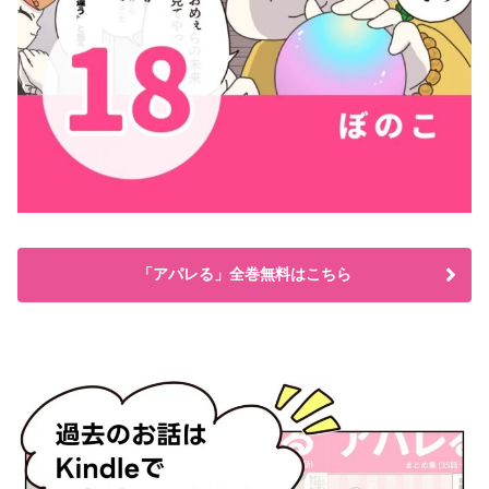
「アパレる」全巻無料はこちら