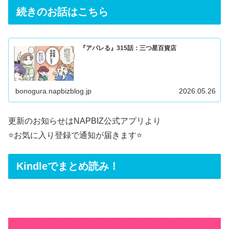
続きのお話はこちら
『アパレる』315話：三つ星百貨店
bonogura.napbizblog.jp
2026.05.26
更新のお知らせはNAPBIZ公式アプリより
⭐️お気に入り登録で通知が届きます⭐️
Kindleでまとめ読み！