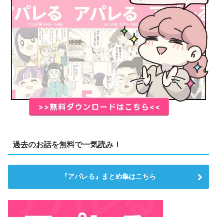
過去のお話を無料で一気読み！
『アパレる』まとめ集はこちら