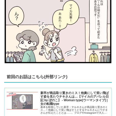
前回のお話はこちら(外部リンク)
新卒が商品取り置きのミス！他責にして笑い飛ば
す姿を見たウチキさんは…【マイカのアパレル日
記 by ぼのこ】 - Woman type[ウーマンタイプ] |
女の転職type
基本を軽視していた新卒・ヤルキさんが商品取り置きのミ
ス…！他責にして笑い飛ばそうとするヤルキさんにウチキ
さんが伝えたこととは……。ブログやInstagramで大人気
のクリエイター・ぼのこさんによる漫画連載『マイカのア