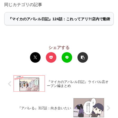
同じカテゴリの記事
シェアする
『マイカのアパレル日記』ライバル店オ
ープン編まとめ
『アパレる』317話：向き合いたい