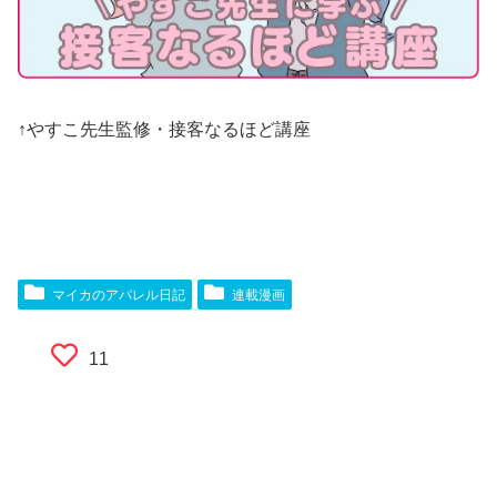
↑やすこ先生監修・接客なるほど講座
マイカのアパレル日記
連載漫画
11