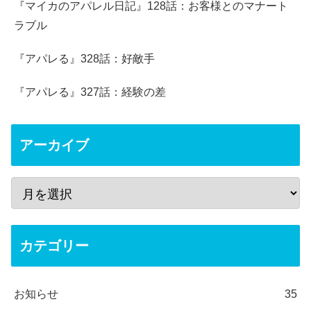
『マイカのアパレル日記』128話：お客様とのマナート
ラブル
『アパレる』328話：好敵手
『アパレる』327話：経験の差
アーカイブ
カテゴリー
お知らせ
35