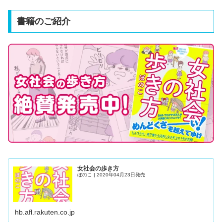
書籍のご紹介
女社会の歩き方
ぼのこ | 2020年04月23日発売
hb.afl.rakuten.co.jp