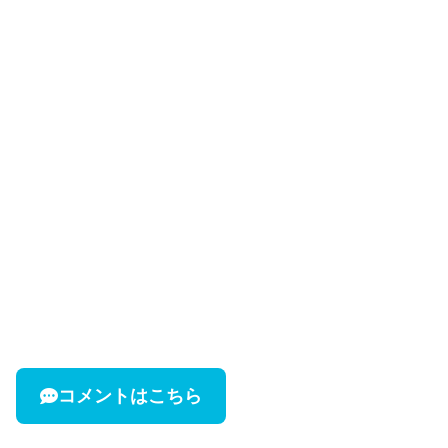
コメントはこちら