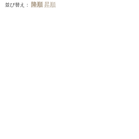
並び替え：