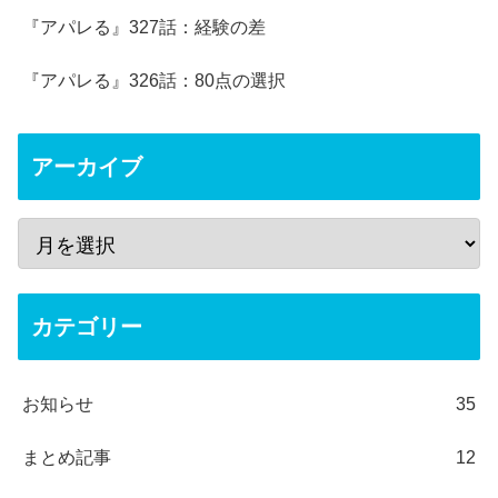
『アパレる』327話：経験の差
『アパレる』326話：80点の選択
アーカイブ
カテゴリー
お知らせ
35
まとめ記事
12