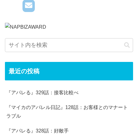
最近の投稿
『アパレる』329話：接客比較べ
『マイカのアパレル日記』128話：お客様とのマナート
ラブル
『アパレる』328話：好敵手