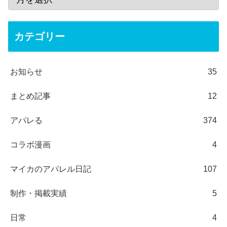
カテゴリー
お知らせ
35
まとめ記事
12
アパレる
374
コラボ漫画
4
マイカのアパレル日記
107
制作・掲載実績
5
日常
4