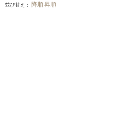
並び替え：