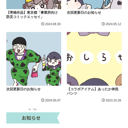
【寄稿作品】東京都「事業所向け
次回更新日のお知らせ
防災コミックエッセイ」
2024.08.30
2024.05.12
次回更新日のお知らせ
【コラボアイテム】あったか伸洗
パンツ
2024.05.07
2023.10.26