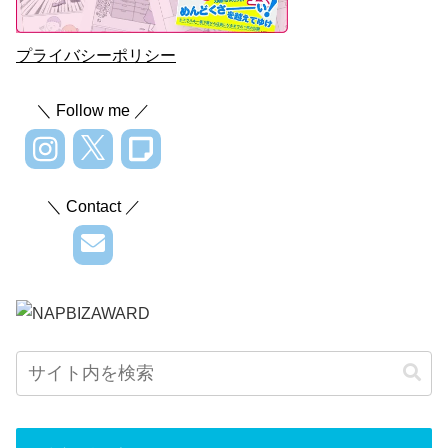
プライバシーポリシー
＼ Follow me ／
＼ Contact ／