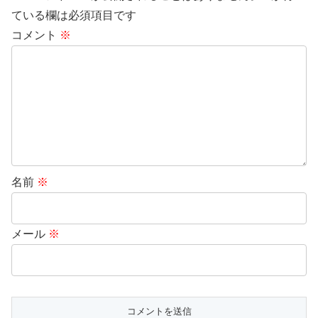
ている欄は必須項目です
コメント
※
名前
※
メール
※