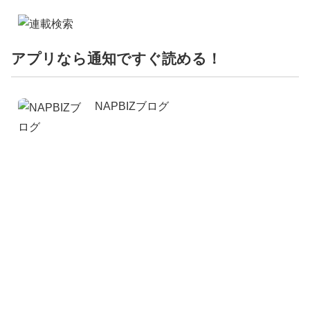
アプリなら通知ですぐ読める！
NAPBIZブログ