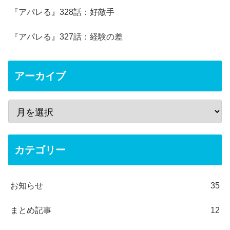
『アパレる』328話：好敵手
『アパレる』327話：経験の差
アーカイブ
カテゴリー
お知らせ
35
まとめ記事
12