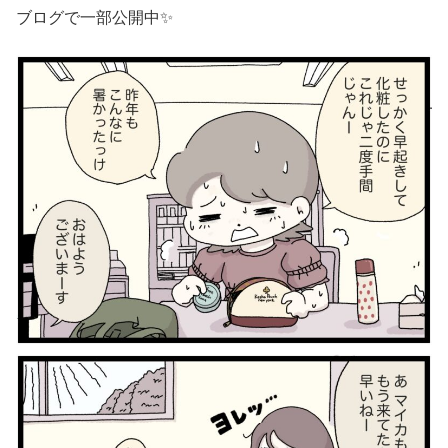
ブログで一部公開中✨