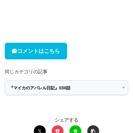
コメントはこちら
同じカテゴリの記事
シェアする