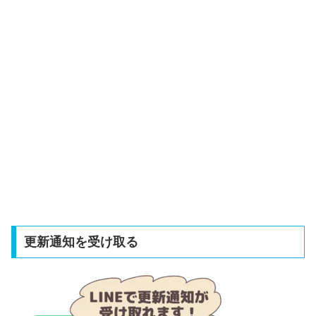
更新通知を受け取る