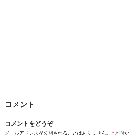
コメント
コメントをどうぞ
メールアドレスが公開されることはありません。
*
が付い