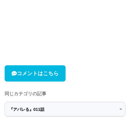
コメントはこちら
同じカテゴリの記事