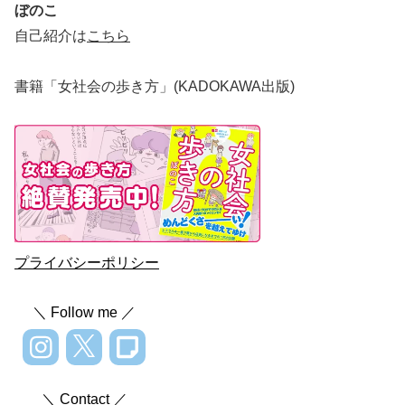
ぼのこ
自己紹介は
こちら
書籍「女社会の歩き方」(KADOKAWA出版)
プライバシーポリシー
＼ Follow me ／
＼ Contact ／