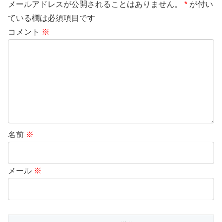
メールアドレスが公開されることはありません。
*
が付い
ている欄は必須項目です
コメント
※
名前
※
メール
※