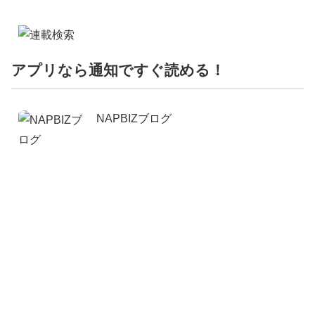
アプリなら通知ですぐ読める！
NAPBIZブログ