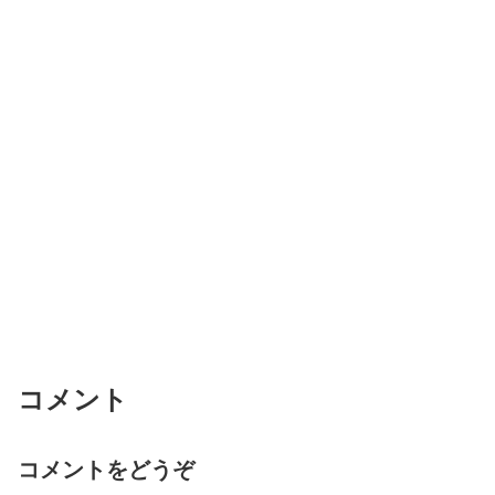
コメント
コメントをどうぞ