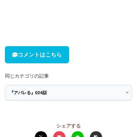
コメントはこちら
同じカテゴリの記事
シェアする