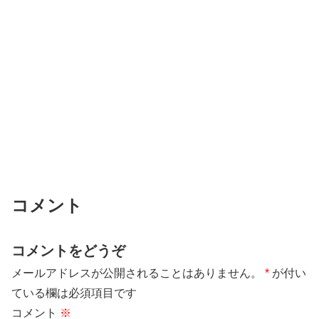
コメント
コメントをどうぞ
メールアドレスが公開されることはありません。
*
が付い
ている欄は必須項目です
コメント
※