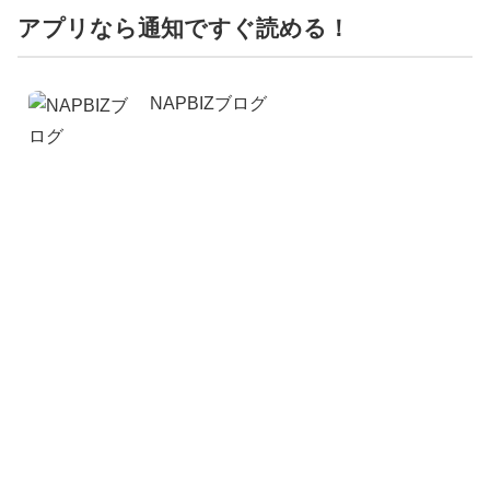
アプリなら通知ですぐ読める！
NAPBIZブログ