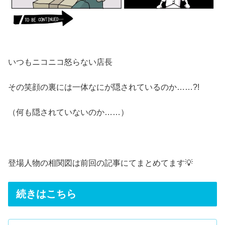
いつもニコニコ怒らない店長
その笑顔の裏には一体なにが隠されているのか……?!
（何も隠されていないのか……）
登場人物の相関図は
前回の記事
にてまとめてます💡
続きはこちら