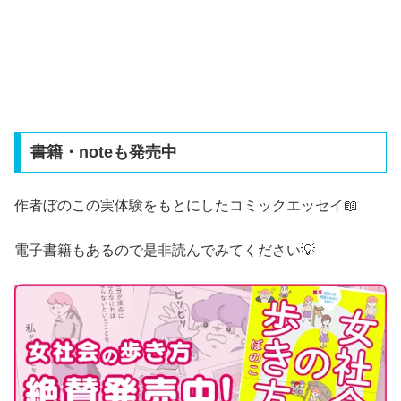
書籍・noteも発売中
作者ぼのこの実体験をもとにしたコミックエッセイ📖
電子書籍もあるので是非読んでみてください💡