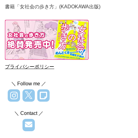
書籍「女社会の歩き方」(KADOKAWA出版)
プライバシーポリシー
＼ Follow me ／
＼ Contact ／