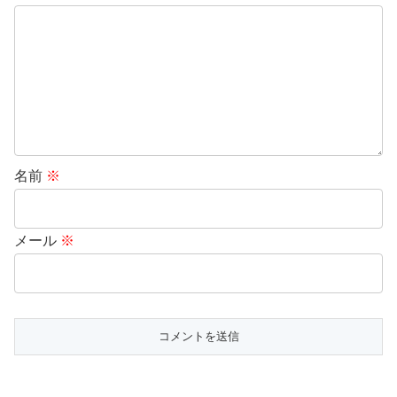
名前
※
メール
※