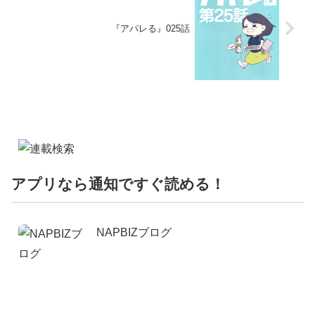
『アパレる』025話
アプリなら通知ですぐ読める！
NAPBIZブログ