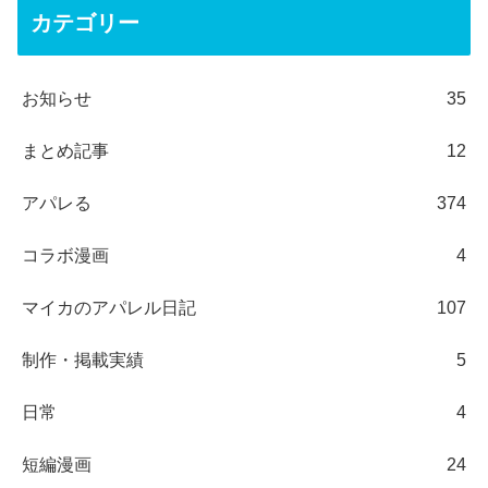
カテゴリー
お知らせ
35
まとめ記事
12
アパレる
374
コラボ漫画
4
マイカのアパレル日記
107
制作・掲載実績
5
日常
4
短編漫画
24