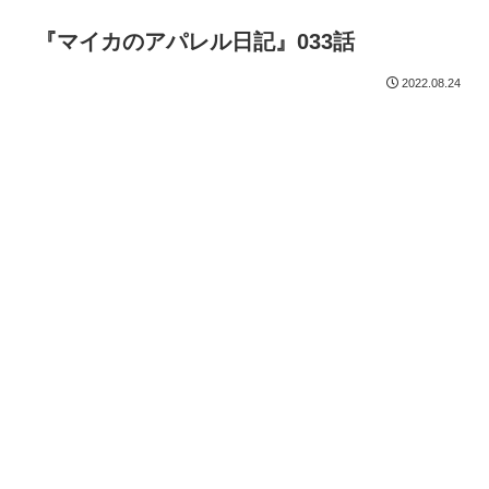
『マイカのアパレル日記』033話
2022.08.24