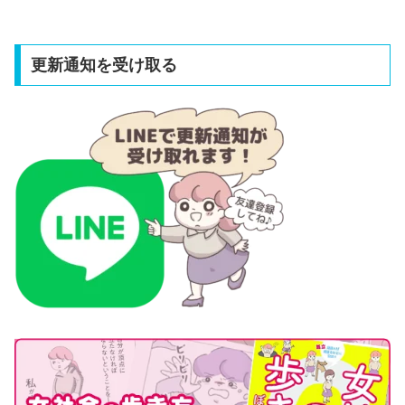
更新通知を受け取る