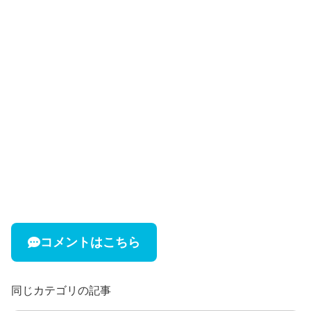
コメントはこちら
同じカテゴリの記事