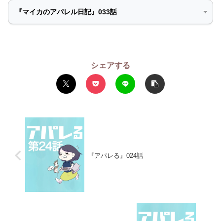
シェアする
『アパレる』024話