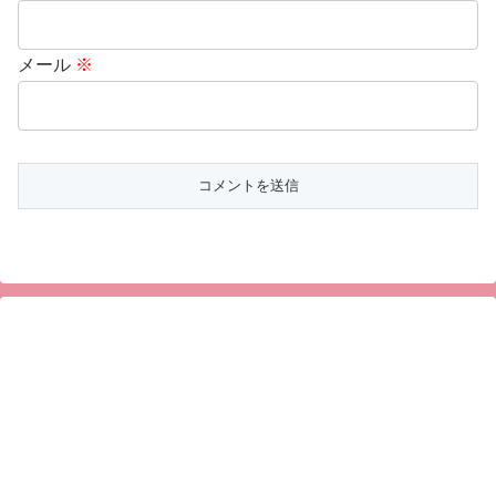
メール
※