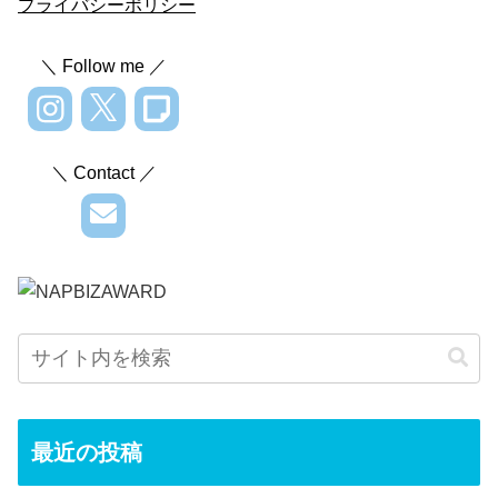
プライバシーポリシー
＼ Follow me ／
＼ Contact ／
最近の投稿