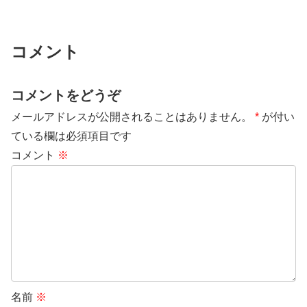
コメント
コメントをどうぞ
メールアドレスが公開されることはありません。
*
が付い
ている欄は必須項目です
コメント
※
名前
※