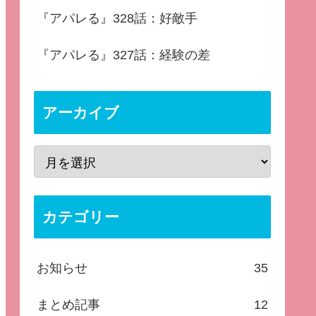
『アパレる』328話：好敵手
『アパレる』327話：経験の差
アーカイブ
カテゴリー
お知らせ
35
まとめ記事
12