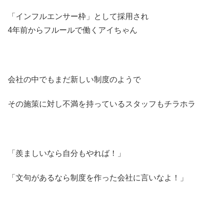
「インフルエンサー枠」として採用され
4年前からフルールで働くアイちゃん
会社の中でもまだ新しい制度のようで
その施策に対し不満を持っているスタッフもチラホラ
「羨ましいなら自分もやれば！」
「文句があるなら制度を作った会社に言いなよ！」