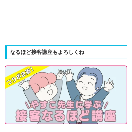
なるほど接客講座もよろしくね