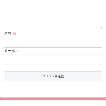
名前
※
メール
※