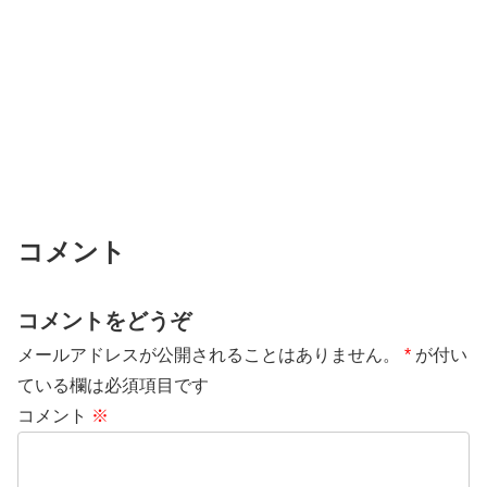
コメント
コメントをどうぞ
メールアドレスが公開されることはありません。
*
が付い
ている欄は必須項目です
コメント
※