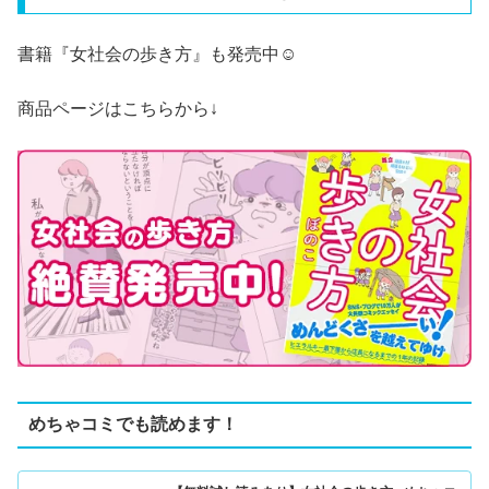
書籍『
女社会の歩き方
』も発売中☺️
商品ページはこちらから↓
めちゃコミでも読めます！