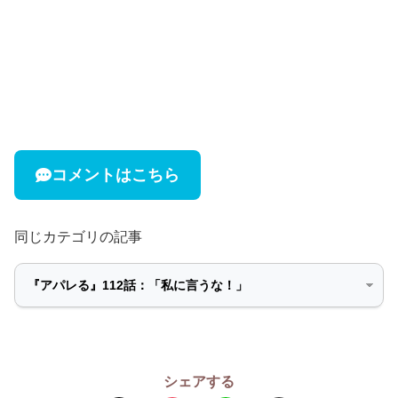
コメントはこちら
同じカテゴリの記事
シェアする