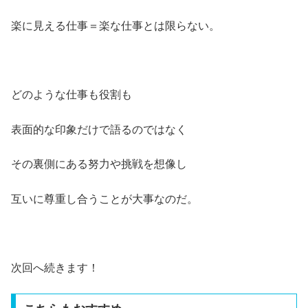
楽に見える仕事＝楽な仕事とは限らない。
どのような仕事も役割も
表面的な印象だけで語るのではなく
その裏側にある努力や挑戦を想像し
互いに尊重し合うことが大事なのだ。
次回へ続きます！