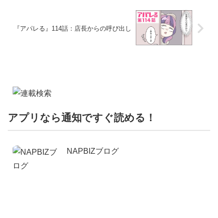
『アパレる』114話：店長からの呼び出し
アプリなら通知ですぐ読める！
NAPBIZブログ