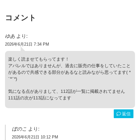
コメント
ゆあ
より:
2026年6月21日 7:34 PM
楽しく読ませてもらってます！
アパレルではありませんが、過去に販売の仕事をしていたこと
があるので共感できる部分があるなと読みながら思ってます( *
´꒳`*)
気になる点がありまして、112話が一覧に掲載されてません
111話の次が113話になってます
返信
ぼのこ
より:
2026年6月21日 10:12 PM