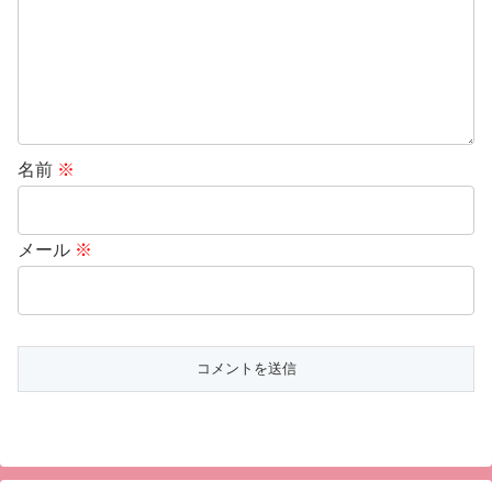
名前
※
メール
※