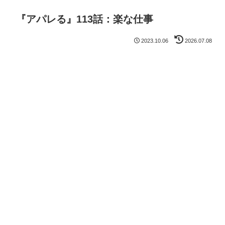
『アパレる』113話：楽な仕事
2023.10.06
2026.07.08