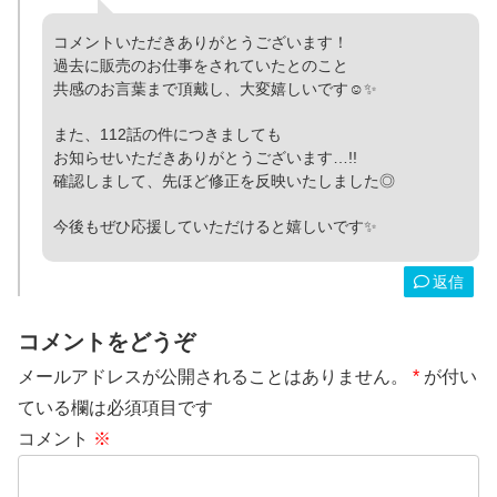
コメントいただきありがとうございます！
過去に販売のお仕事をされていたとのこと
共感のお言葉まで頂戴し、大変嬉しいです☺️✨
また、112話の件につきましても
お知らせいただきありがとうございます…!!
確認しまして、先ほど修正を反映いたしました◎
今後もぜひ応援していただけると嬉しいです✨
返信
コメントをどうぞ
メールアドレスが公開されることはありません。
*
が付い
ている欄は必須項目です
コメント
※