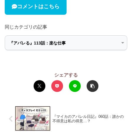
コメントはこちら
同じカテゴリの記事
シェアする
『マイカのアパレル日記』060話：誰かの
不得意は私の得意…？