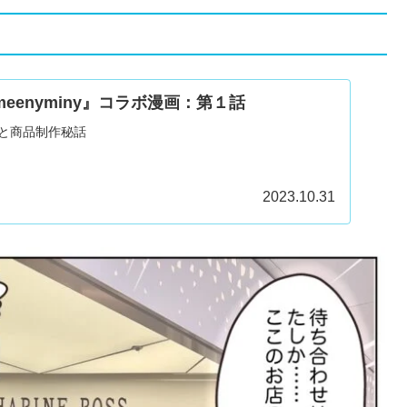
eenyminy』コラボ漫画：第１話
漫画と商品制作秘話
2023.10.31