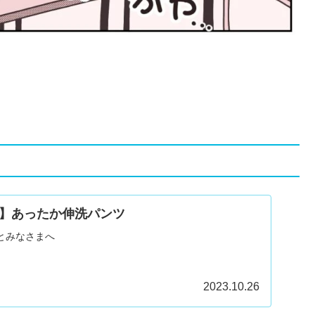
】あったか伸洗パンツ
とみなさまへ
2023.10.26