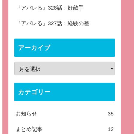
『アパレる』328話：好敵手
『アパレる』327話：経験の差
アーカイブ
カテゴリー
お知らせ
35
まとめ記事
12