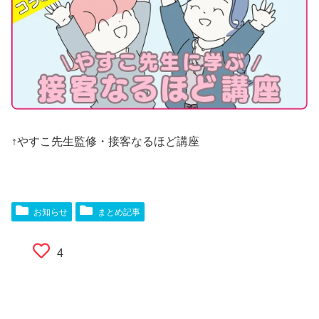
↑やすこ先生監修・接客なるほど講座
お知らせ
まとめ記事
4