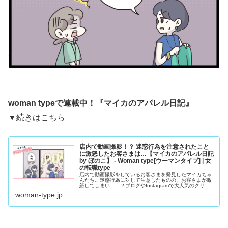
woman typeで連載中！『
マイカのアパレル日記
』
▼続きはこちら
店内で動画撮影！？ 迷惑行為を注意されたこと
に激怒したお客さまは…【マイカのアパレル日記
by ぼのこ】 - Woman type[ウーマンタイプ] | 女
の転職type
店内で動画撮影をしているお客さまを発見したマイカちゃ
んたち。迷惑行為に対して注意したものの、お客さまが激
怒してしまい……？ブログやInstagramで大人気のクリエ
イター・ぼのこさんによる漫画連載『マイカのアパレル日
woman-type.jp
記』。28歳のアパレル販売員・マイカちゃんの成長ストー
リーです。