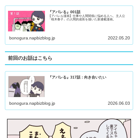
『アパレる』001話
【アパレル漫画】仕事や人間関係に悩める人へ、主人公
「桜木春子」の人間的成長を描いた新連載漫画。
bonogura.napbizblog.jp
2022.05.20
前回のお話はこちら
『アパレる』317話：向き合いたい
bonogura.napbizblog.jp
2026.06.03