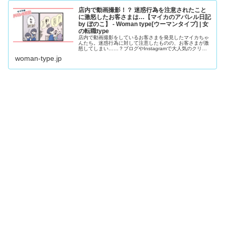
店内で動画撮影！？ 迷惑行為を注意されたこと
に激怒したお客さまは…【マイカのアパレル日記
by ぼのこ】 - Woman type[ウーマンタイプ] | 女
の転職type
店内で動画撮影をしているお客さまを発見したマイカちゃ
んたち。迷惑行為に対して注意したものの、お客さまが激
怒してしまい……？ブログやInstagramで大人気のクリエ
イター・ぼのこさんによる漫画連載『マイカのアパレル日
woman-type.jp
記』。28歳のアパレル販売員・マイカちゃんの成長ストー
リーです。