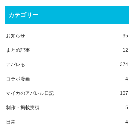
カテゴリー
お知らせ
35
まとめ記事
12
アパレる
374
コラボ漫画
4
マイカのアパレル日記
107
制作・掲載実績
5
日常
4