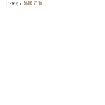
並び替え：