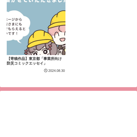
【寄稿作品】東京都「事業所向け
防災コミックエッセイ」
2024.08.30