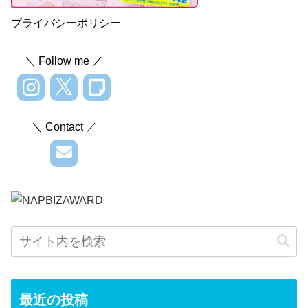
プライバシーポリシー
＼ Follow me ／
＼ Contact ／
最近の投稿