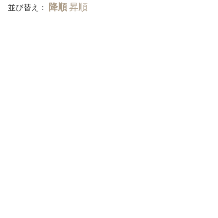
並び替え：