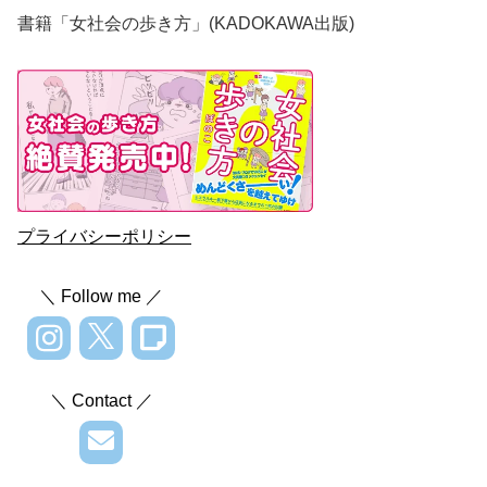
書籍「女社会の歩き方」(KADOKAWA出版)
プライバシーポリシー
＼ Follow me ／
＼ Contact ／